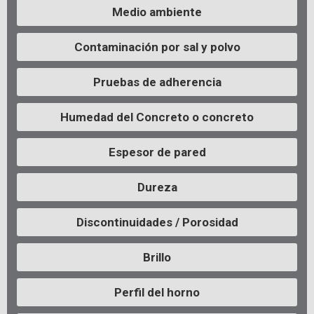
Medio ambiente
Contaminación por sal y polvo
Pruebas de adherencia
Humedad del Concreto o concreto
Espesor de pared
Dureza
Discontinuidades / Porosidad
Brillo
Perfil del horno