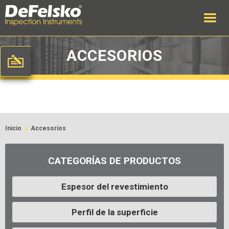
ACCESORIOS
>
Inicio
Accesorios
CATEGORÍAS DE PRODUCTOS
Espesor del revestimiento
Perfil de la superficie