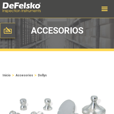
ACCESORIOS
>
>
Inicio
Accesorios
Dollys