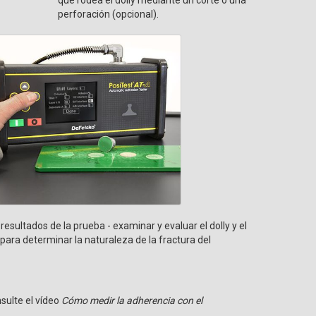
perforación (opcional).
 resultados de la prueba - examinar y evaluar el dolly y el
para determinar la naturaleza de la fractura del
sulte el vídeo
Cómo medir la adherencia con el