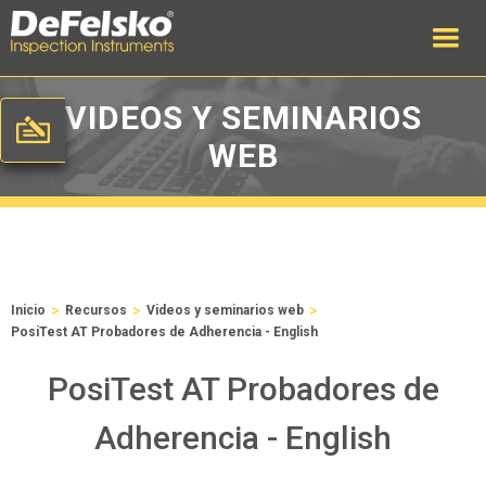
VIDEOS Y SEMINARIOS
WEB
>
>
>
Inicio
Recursos
Videos y seminarios web
PosiTest AT Probadores de Adherencia - English
PosiTest AT Probadores de
Adherencia - English