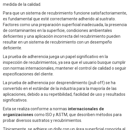
medida de la calidad.
Para que un sistema de recubrimiento funcione satisfactoriamente,
es fundamental que esté correctamente adherido al sustrato.
Factores como una preparación superficial inadecuada, la presencia
de contaminantes en la superficie, condiciones ambientales
deficientes y una aplicación incorrecta del recubrimiento pueden
resultar en un sistema de recubrimiento con un desempeño
deficiente.
La prueba de adherencia juega un papel significativo en la
inspección de recubrimientos, ya sea que el usuario busque cumplir
con normas internacionales, mantener el control de calidad o seguir
especificaciones del cliente.
La prueba de adherencia por desprendimiento (pull-off) se ha
convertido en el estándar de la industria para la mayoría de las
aplicaciones, debido a su repetibilidad, facilidad de uso y resultados
significativos.
Esta se realiza conforme a normas
internacionales de
organizaciones
como ISO y ASTM, que describen métodos para
probar diversos sustratos y recubrimientos.
Típicamente, se adhiere un dolly con un área superficial conocida al