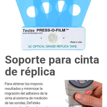
Soporte para cinta
de réplica
Para obtener los mejores
resultados y minimizar la
migración del adhesivo de la
cinta al sistema de medición
de las sondas, DeFelsko