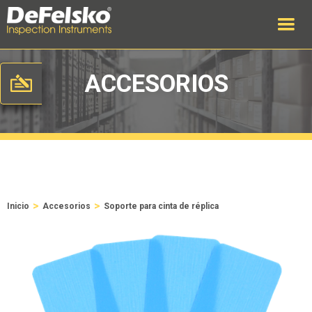
ACCESORIOS
>
>
Inicio
Accesorios
Soporte para cinta de réplica