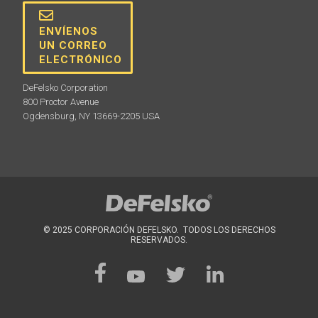
ENVÍENOS
UN CORREO
ELECTRÓNICO
DeFelsko Corporation
800 Proctor Avenue
Ogdensburg, NY 13669-2205 USA
© 2025 CORPORACIÓN DEFELSKO. TODOS LOS DERECHOS
RESERVADOS.