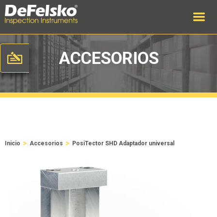
ACCESORIOS
>
>
Inicio
Accesorios
PosiTector SHD Adaptador universal