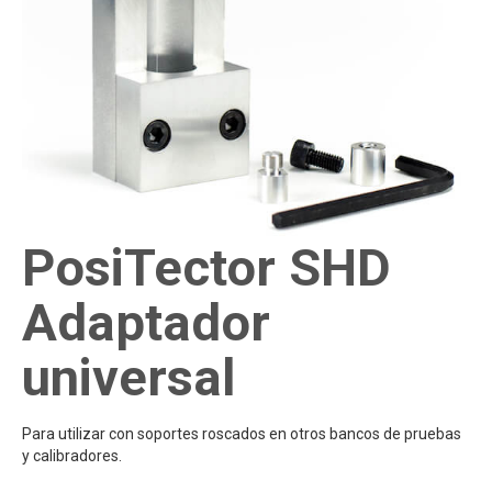
PosiTector SHD
Adaptador
universal
Para utilizar con soportes roscados en otros bancos de pruebas
y calibradores.