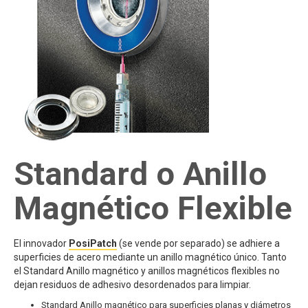
Standard o Anillo
Magnético Flexible
El innovador
PosiPatch
(se vende por separado) se adhiere a
superficies de acero mediante un anillo magnético único. Tanto
el Standard Anillo magnético y anillos magnéticos flexibles no
dejan residuos de adhesivo desordenados para limpiar.
Standard Anillo magnético para superficies planas y diámetros