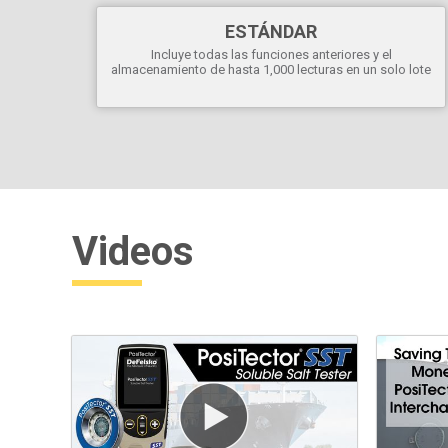
ESTÁNDAR
Incluye todas las funciones anteriores y el
almacenamiento de hasta 1,000 lecturas en un solo lote
Videos