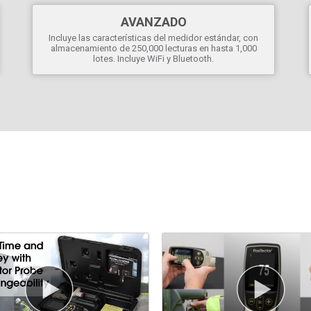
AVANZADO
Incluye las características del medidor estándar, con
almacenamiento de 250,000 lecturas en hasta 1,000
lotes. Incluye WiFi y Bluetooth.