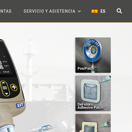
ENTAS
SERVICIO Y ASISTENCIA
ES