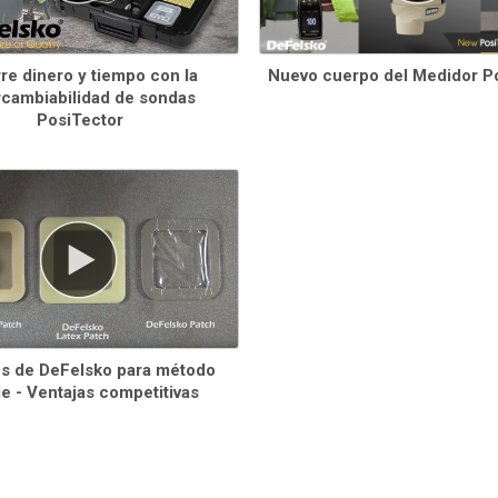
re dinero y tiempo con la
Nuevo cuerpo del Medidor P
rcambiabilidad de sondas
PosiTector
s de DeFelsko para método
e - Ventajas competitivas