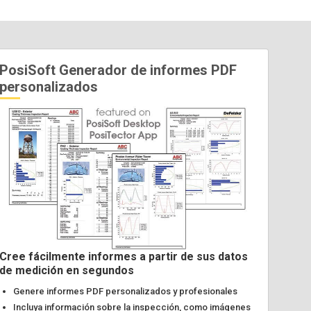
PosiSoft Generador de informes PDF
personalizados
Cree fácilmente informes a partir de sus datos
de medición en segundos
Genere informes PDF personalizados y profesionales
Incluya información sobre la inspección, como imágenes