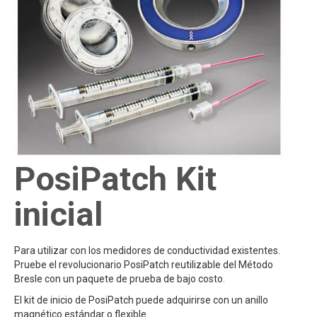
PosiPatch Kit
inicial
Para utilizar con los medidores de conductividad existentes.
Pruebe el revolucionario PosiPatch reutilizable del Método
Bresle con un paquete de prueba de bajo costo.
El kit de inicio de PosiPatch puede adquirirse con un anillo
magnético estándar o flexible.