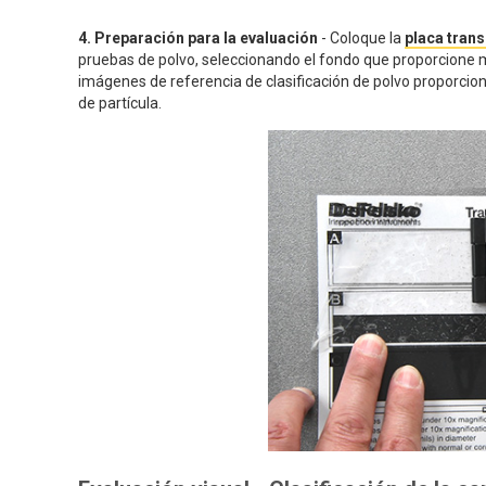
4. Preparación para la evaluación
- Coloque la
placa tran
pruebas de polvo, seleccionando el fondo que proporcione m
imágenes de referencia de clasificación de polvo proporcio
de partícula.