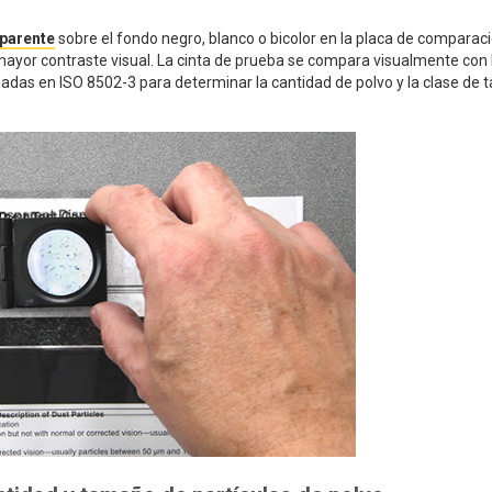
sparente
sobre el fondo negro, blanco o bicolor en la placa de comparac
ayor contraste visual. La cinta de prueba se compara visualmente con 
nadas en ISO 8502-3 para determinar la cantidad de polvo y la clase de