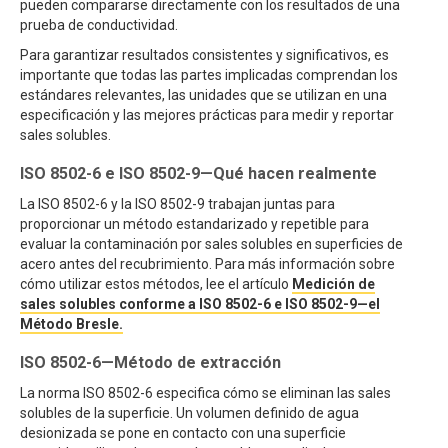
pueden compararse directamente con los resultados de una
prueba de conductividad.
Para garantizar resultados consistentes y significativos, es
importante que todas las partes implicadas comprendan los
estándares relevantes, las unidades que se utilizan en una
especificación y las mejores prácticas para medir y reportar
sales solubles.
ISO 8502-6 e ISO 8502-9—Qué hacen realmente
La ISO 8502-6 y la ISO 8502-9 trabajan juntas para
proporcionar un método estandarizado y repetible para
evaluar la contaminación por sales solubles en superficies de
acero antes del recubrimiento. Para más información sobre
cómo utilizar estos métodos, lee el artículo
Medición de
sales solubles conforme a ISO 8502-6 e ISO 8502-9—el
Método Bresle.
ISO 8502-6—Método de extracción
La norma ISO 8502-6 especifica cómo se eliminan las sales
solubles de la superficie. Un volumen definido de agua
desionizada se pone en contacto con una superficie