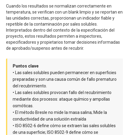
Cuando los resultados se normalizan correctamente en
temperatura, se verifican con un blank limpio y se reportan en
las unidades correctas, proporcionan un indicador fiable y
repetible de la contaminación por sales solubles.
Interpretados dentro del contexto de la especificación del
proyecto, estos resultados permiten a inspectores,
especificadores y propietarios tomar decisiones informadas
de aprobado/suspenso antes de recubrir.
Puntos clave
• Las sales solubles pueden permanecer en superficies
preparadas y son una causa común de fallo prematuro
del recubrimiento.
• Las sales solubles provocan fallo del recubrimiento
mediante dos procesos: ataque químico y ampollas
osmóticas.
• El método Bresle no mide la masa salina; Mide la
conductividad de una solución extraída
• ISO 8502-6 define cómo se extraen las sales solubles
de una superficie; ISO 8502-9 define cómo se