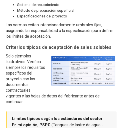
Sistema de recubrimiento
Método de preparación superficial
Especificaciones del proyecto
Las normas evitan intencionadamente umbrales fijos,
asignando la responsabilidad a la especificación para definir
los límites de aceptación.
Criterios típicos de aceptación de sales solubles
Solo ejemplos
ilustrativos. Verifica
siempre los requisitos
específicos del
proyecto con los
documentos
contractuales
vigentes y las hojas de datos del fabricante antes de
continuar.
Límites típicos según los estándares del sector
En mi opinión, PSPC
(Tanques de lastre de agua -