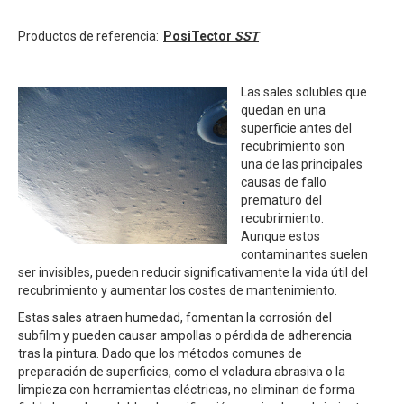
Productos de referencia:
PosiTector
SST
Las sales solubles que
quedan en una
superficie antes del
recubrimiento son
una de las principales
causas de fallo
prematuro del
recubrimiento.
Aunque estos
contaminantes suelen
ser invisibles, pueden reducir significativamente la vida útil del
recubrimiento y aumentar los costes de mantenimiento.
Estas sales atraen humedad, fomentan la corrosión del
subfilm y pueden causar ampollas o pérdida de adherencia
tras la pintura. Dado que los métodos comunes de
preparación de superficies, como el voladura abrasiva o la
limpieza con herramientas eléctricas, no eliminan de forma