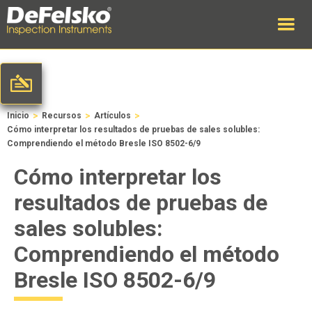
>
>
>
Inicio
Recursos
Artículos
Cómo interpretar los resultados de pruebas de sales solubles:
Comprendiendo el método Bresle ISO 8502-6/9
Cómo interpretar los
resultados de pruebas de
sales solubles:
Comprendiendo el método
Bresle ISO 8502-6/9