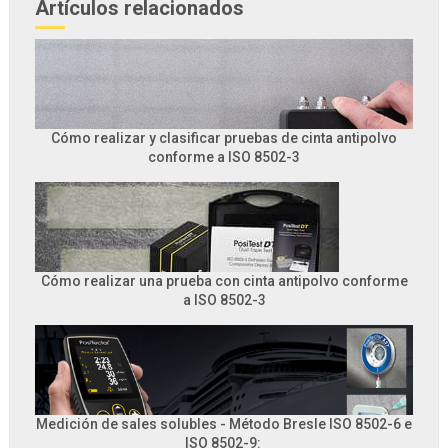
Artículos relacionados
Cómo realizar y clasificar pruebas de cinta antipolvo
conforme a ISO 8502-3
Cómo realizar una prueba con cinta antipolvo conforme
a ISO 8502-3
Medición de sales solubles - Método Bresle ISO 8502-6 e
ISO 8502-9: