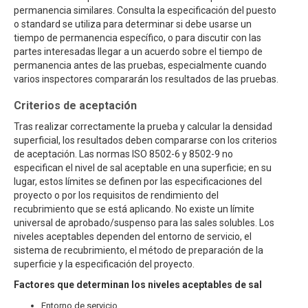
permanencia similares. Consulta la especificación del puesto
o standard se utiliza para determinar si debe usarse un
tiempo de permanencia específico, o para discutir con las
partes interesadas llegar a un acuerdo sobre el tiempo de
permanencia antes de las pruebas, especialmente cuando
varios inspectores compararán los resultados de las pruebas.
Criterios de aceptación
Tras realizar correctamente la prueba y calcular la densidad
superficial, los resultados deben compararse con los criterios
de aceptación. Las normas ISO 8502-6 y 8502-9 no
especifican el nivel de sal aceptable en una superficie; en su
lugar, estos límites se definen por las especificaciones del
proyecto o por los requisitos de rendimiento del
recubrimiento que se está aplicando. No existe un límite
universal de aprobado/suspenso para las sales solubles. Los
niveles aceptables dependen del entorno de servicio, el
sistema de recubrimiento, el método de preparación de la
superficie y la especificación del proyecto.
Factores que determinan los niveles aceptables de sal
Entorno de servicio