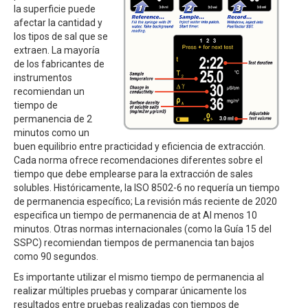
la superficie puede
afectar la cantidad y
los tipos de sal que se
extraen. La mayoría
de los fabricantes de
instrumentos
recomiendan un
tiempo de
permanencia de 2
minutos como un
buen equilibrio entre practicidad y eficiencia de extracción.
Cada norma ofrece recomendaciones diferentes sobre el
tiempo que debe emplearse para la extracción de sales
solubles. Históricamente, la ISO 8502-6 no requería un tiempo
de permanencia específico; La revisión más reciente de 2020
especifica un tiempo de permanencia de at Al menos 10
minutos. Otras normas internacionales (como la Guía 15 del
SSPC) recomiendan tiempos de permanencia tan bajos
como 90 segundos.
Es importante utilizar el mismo tiempo de permanencia al
realizar múltiples pruebas y comparar únicamente los
resultados entre pruebas realizadas con tiempos de