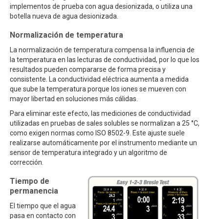
implementos de prueba con agua desionizada, o utiliza una
botella nueva de agua desionizada.
Normalización de temperatura
La normalización de temperatura compensa la influencia de
la temperatura en las lecturas de conductividad, por lo que los
resultados pueden compararse de forma precisa y
consistente. La conductividad eléctrica aumenta a medida
que sube la temperatura porque los iones se mueven con
mayor libertad en soluciones más cálidas.
Para eliminar este efecto, las mediciones de conductividad
utilizadas en pruebas de sales solubles se normalizan a 25 °C,
como exigen normas como ISO 8502-9. Este ajuste suele
realizarse automáticamente por el instrumento mediante un
sensor de temperatura integrado y un algoritmo de
corrección.
Tiempo de
permanencia
El tiempo que el agua
pasa en contacto con