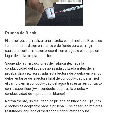
Prueba de Blank
El primer paso al realizar una prueba con el método Bresle es
tomar una medición en blanco o de fondo para corregir
cualquier contaminación presente en el agua o el equipo en
lugar de en la propia superficie.
Siguiendo las instrucciones del fabricante, mide la
conductividad del agua desionizada utilizada antes de la
prueba. Una vez registrada, esta lectura de prueba en blanco
debe restarse de la lectura final de conductividad para medir
el cambio en la conductividad del agua tras estar en contacto
con la superficie (∆γ = conductividad tras la prueba –
conductividad de la prueba en blanco).
Normalmente, un resultado de prueba en blanco de 5 μS/cm
o menos es aceptable para la prueba. Si se observan mejores
resultados, enjuaga el medidor de conductividad y los