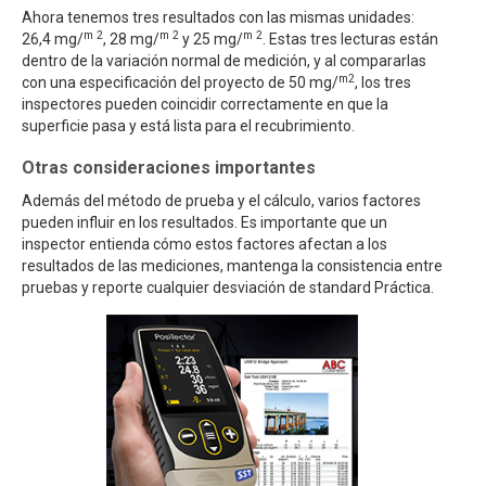
Ahora tenemos tres resultados con las mismas unidades:
m 2
m 2
m 2
26,4 mg/
, 28 mg/
y 25 mg/
. Estas tres lecturas están
dentro de la variación normal de medición, y al compararlas
m2
con una especificación del proyecto de 50 mg/
, los tres
inspectores pueden coincidir correctamente en que la
superficie pasa y está lista para el recubrimiento.
Otras consideraciones importantes
Además del método de prueba y el cálculo, varios factores
pueden influir en los resultados. Es importante que un
inspector entienda cómo estos factores afectan a los
resultados de las mediciones, mantenga la consistencia entre
pruebas y reporte cualquier desviación de standard Práctica.