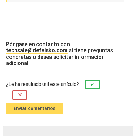
Póngase en contacto con
techsale@defelsko.com
si tiene preguntas
concretas o desea solicitar información
adicional.
✓
¿Le ha resultado útil este artículo?
×