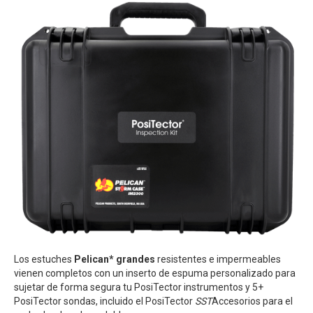
Los estuches
Pelican* grandes
resistentes e impermeables
vienen completos con un inserto de espuma personalizado para
sujetar de forma segura tu PosiTector instrumentos y 5+
PosiTector sondas, incluido el PosiTector
SST
Accesorios para el