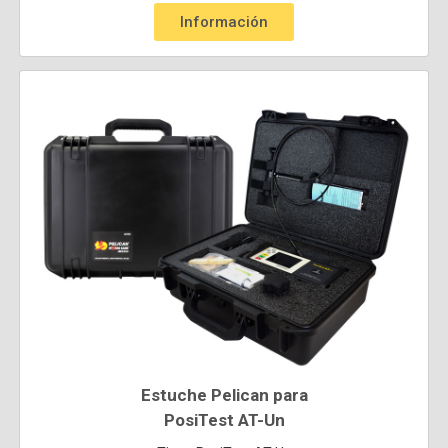
Información
Estuche Pelican para
PosiTest AT-Un