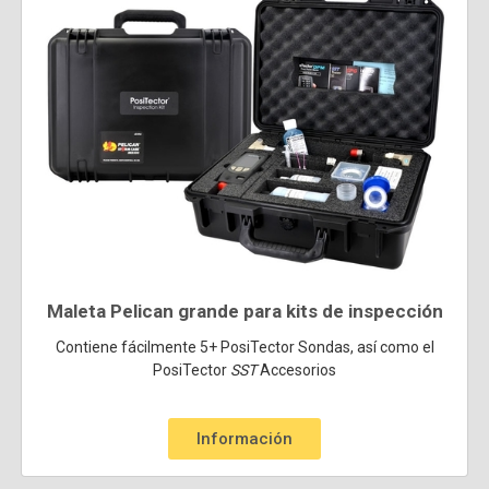
Maleta Pelican grande para kits de inspección
Contiene fácilmente 5+ PosiTector Sondas, así como el
PosiTector
SST
Accesorios
Información