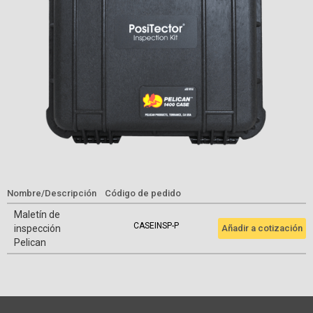
Nombre/Descripción
Código de pedido
Maletín de
CASEINSP-P
inspección
Añadir a cotización
Pelican