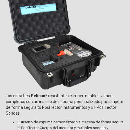
Los estuches
Pelican
* resistentes e impermeables vienen
completos con un inserto de espuma personalizado para sujetar
de forma segura tu PosiTector instrumentos y 3+ PosiTector
Sondas.
El inserto de espuma personalizado almacena de forma segura
el PosiTector Cuerpo del medidor y múltiples sondas y