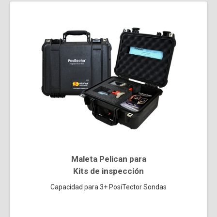
Maleta Pelican para
Kits de inspección
Capacidad para 3+ PosiTector Sondas