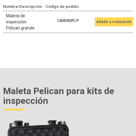
Nombre/Descripción
Código de pedido
Maleta de
CASEINSPL-P
inspección
Añadir a cotización
Pelican grande
Maleta Pelican para kits de
inspección