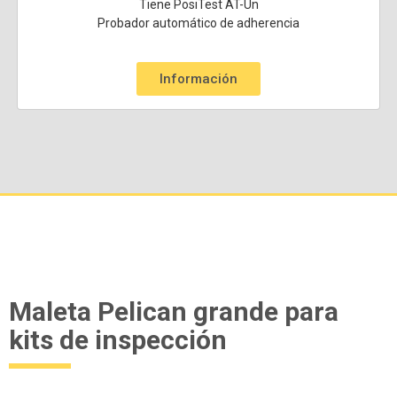
Tiene PosiTest AT-Un
Probador automático de adherencia
Información
Maleta Pelican grande para
kits de inspección