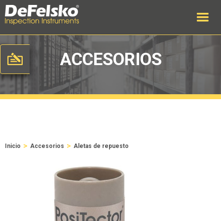
ACCESORIOS
>
>
Inicio
Accesorios
Aletas de repuesto