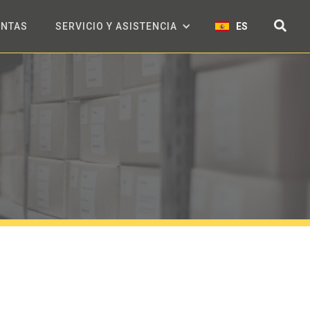
ENTAS
SERVICIO Y ASISTENCIA
ES