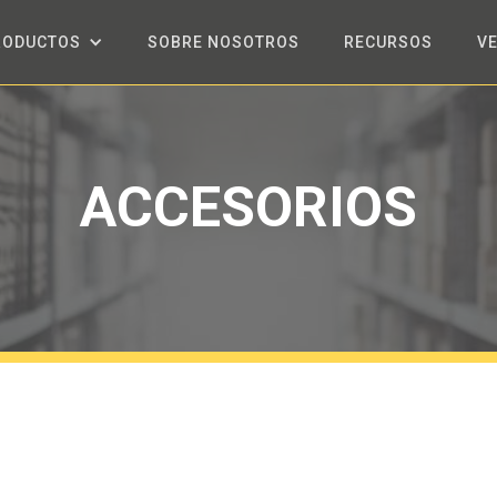
RODUCTOS
SOBRE NOSOTROS
RECURSOS
V
ACCESORIOS