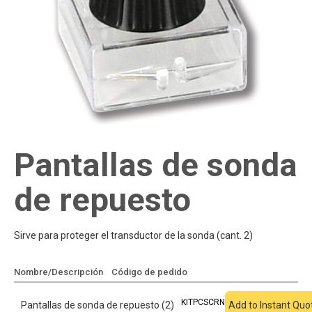
Pantallas de sonda
de repuesto
Sirve para proteger el transductor de la sonda (cant. 2)
Nombre/Descripción
Código de pedido
Añadir a cotización
KITPCSCRN
Pantallas de sonda de repuesto (2)
Add to Instant Quo