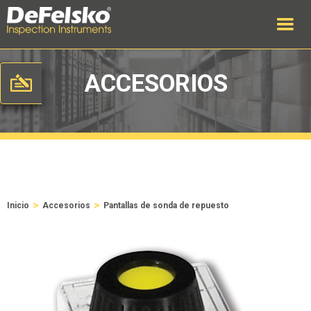
ACCESORIOS
>
>
Inicio
Accesorios
Pantallas de sonda de repuesto