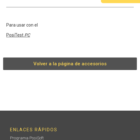
Para usar con el
PosiTest
PC
Volver a la página de accesorios
ENLACES RÁPIDOS
Programa PosiSoft