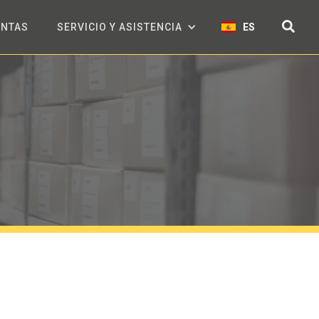
ENTAS
SERVICIO Y ASISTENCIA
ES