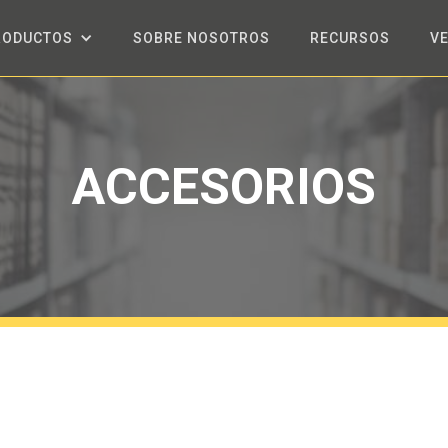
RODUCTOS
SOBRE NOSOTROS
RECURSOS
V
ACCESORIOS