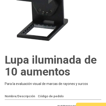
Lupa iluminada de
10 aumentos
Para la evaluación visual de marcas de rayones y surcos
Nombre/Descripción
Código de pedido
Añadir a cotización