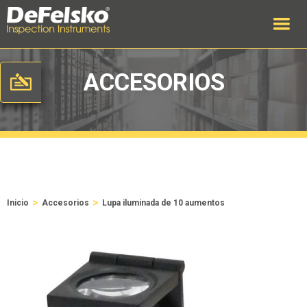
ACCESORIOS
>
>
Inicio
Accesorios
Lupa iluminada de 10 aumentos