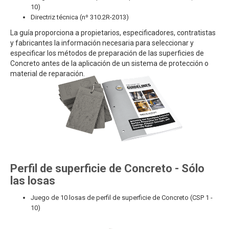
10)
Directriz técnica (nº 310.2R-2013)
La guía proporciona a propietarios, especificadores, contratistas
y fabricantes la información necesaria para seleccionar y
especificar los métodos de preparación de las superficies de
Concreto antes de la aplicación de un sistema de protección o
material de reparación.
Perfil de superficie de Concreto - Sólo
las losas
Juego de 10 losas de perfil de superficie de Concreto (CSP 1 -
10)