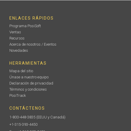
ENLACES RÁPIDOS
Programa PosiSoft
Ventas
Recursos
Acerca de nosotros / Eventos
Novedades
HERRAMIENTAS
Mapa del sitio
Únase a nuestro equipo
Declaración de privacidad
Términos y condiciones
PosiTrack
CONTÁCTENOS
1-800-448-3835
(EEUU y Canadá)
+1-315-393-4450