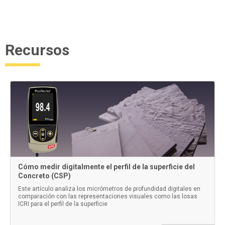
Recursos
Cómo medir digitalmente el perfil de la superficie del
Concreto (CSP)
Este artículo analiza los micrómetros de profundidad digitales en
comparación con las representaciones visuales como las losas
ICRI para el perfil de la superficie