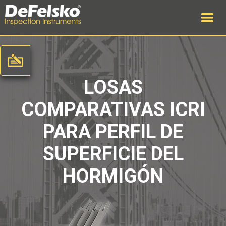
LOSAS
COMPARATIVAS ICRI
PARA PERFIL DE
SUPERFICIE DEL
HORMIGÓN