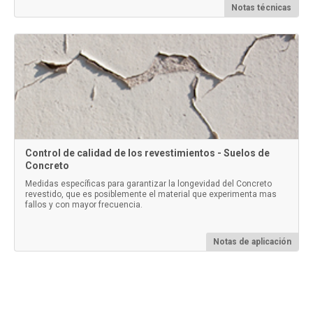
Notas técnicas
Control de calidad de los revestimientos - Suelos de
Concreto
Medidas específicas para garantizar la longevidad del Concreto
revestido, que es posiblemente el material que experimenta mas
fallos y con mayor frecuencia.
Notas de aplicación