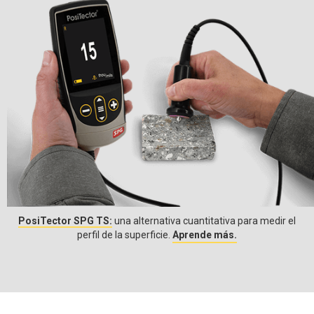
PosiTector SPG TS:
una alternativa cuantitativa para medir el
perfil de la superficie.
Aprende más.