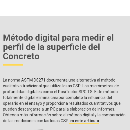
Método digital para medir el
perfil de la superficie del
Concreto
La norma ASTM D8271 documenta una alternativa al método
cualitativo tradicional que utiliza losas CSP: Los micrómetros de
profundidad digitales como el PosiTector SPG TS. Este método
totalmente digital elimina casi por completo la influencia del
operario en el ensayo y proporciona resultados cuantitativos que
pueden descargarse a un PC para la elaboración de informes.
Obtenga más información sobre el método digital y la comparación
de las mediciones con las losas CSP
en este artículo
.