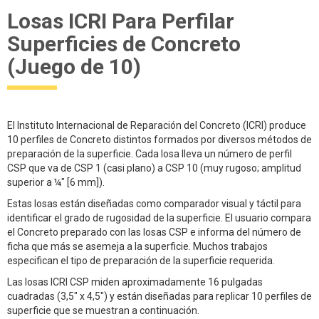
Losas ICRI Para Perfilar
Superficies de Concreto
(Juego de 10)
El Instituto Internacional de Reparación del Concreto (ICRI) produce
10 perfiles de Concreto distintos formados por diversos métodos de
preparación de la superficie. Cada losa lleva un número de perfil
CSP que va de CSP 1 (casi plano) a CSP 10 (muy rugoso; amplitud
superior a ¼" [6 mm]).
Estas losas están diseñadas como comparador visual y táctil para
identificar el grado de rugosidad de la superficie. El usuario compara
el Concreto preparado con las losas CSP e informa del número de
ficha que más se asemeja a la superficie. Muchos trabajos
especifican el tipo de preparación de la superficie requerida.
Las losas ICRI CSP miden aproximadamente 16 pulgadas
cuadradas (3,5" x 4,5") y están diseñadas para replicar 10 perfiles de
superficie que se muestran a continuación.