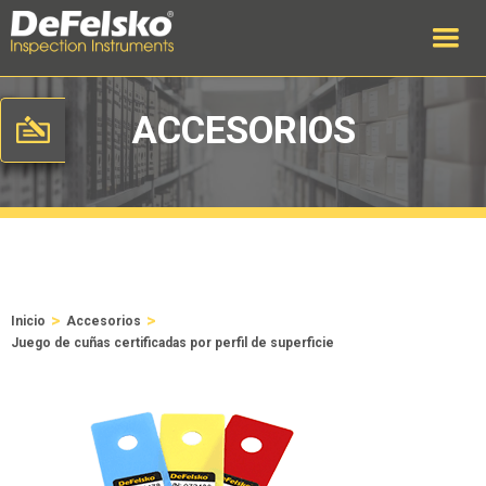
ACCESORIOS
>
>
Inicio
Accesorios
Juego de cuñas certificadas por perfil de superficie