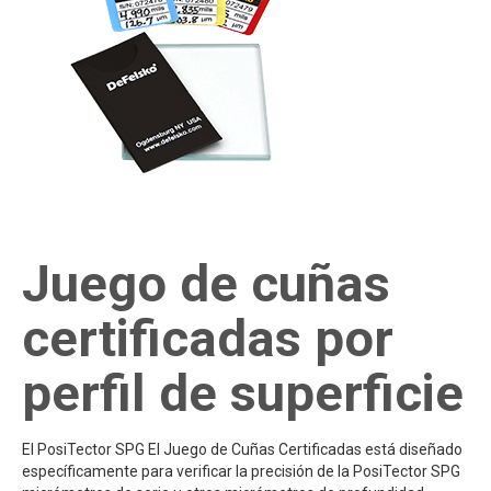
Juego de cuñas
certificadas por
perfil de superficie
El PosiTector SPG El Juego de Cuñas Certificadas está diseñado
específicamente para verificar la precisión de la PosiTector SPG