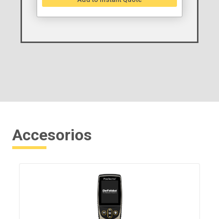
Accesorios