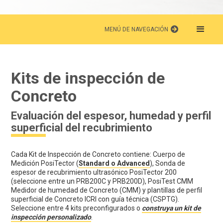
MENÚ DE NAVEGACIÓN
Kits de inspección de
Concreto
Evaluación del espesor, humedad y perfil
superficial del recubrimiento
Cada Kit de Inspección de Concreto contiene: Cuerpo de
Medición PosiTector (
Standard o Advanced
), Sonda de
espesor de recubrimiento ultrasónico PosiTector 200
(seleccione entre un PRB200C y PRB200D), PosiTest CMM
Medidor de humedad de Concreto (CMM) y plantillas de perfil
superficial de Concreto ICRI con guía técnica (CSPTG).
Seleccione entre 4 kits preconfigurados o
construya un kit de
inspección personalizado
.