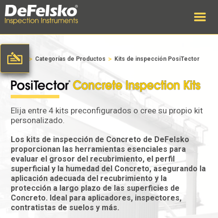
>
>
Inicio
Categorías de Productos
Kits de inspección PosiTector
Elija entre 4 kits preconfigurados o cree su propio kit
personalizado.
Los kits de inspección de Concreto de DeFelsko
proporcionan las herramientas esenciales para
evaluar el grosor del recubrimiento, el perfil
superficial y la humedad del Concreto, asegurando la
aplicación adecuada del recubrimiento y la
protección a largo plazo de las superficies de
Concreto. Ideal para aplicadores, inspectores,
contratistas de suelos y más.