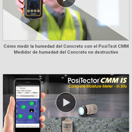
Kit de alimentación de corriente alterna
Cómo medir la humedad del Concreto con el PosiTest CMM
Medidor de humedad del Concreto no destructivo
Úselo para un funcionamiento continuo con soluciones
de alimentación alternativa para su PosiTector sin pilas
Información