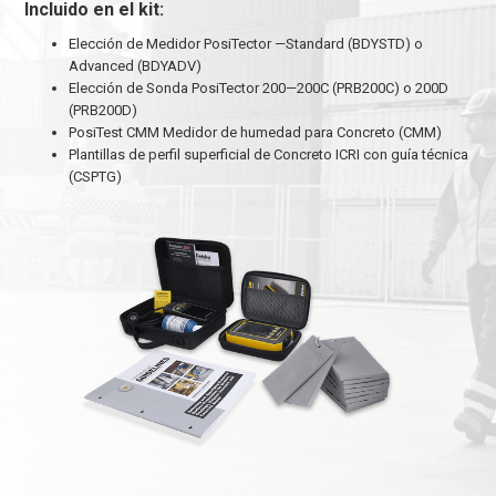
Incluido en el kit:
Elección de Medidor PosiTector —Standard (BDYSTD) o
Advanced (BDYADV)
Elección de Sonda PosiTector 200—200C (PRB200C) o 200D
(PRB200D)
PosiTest CMM Medidor de humedad para Concreto (CMM)
Plantillas de perfil superficial de Concreto ICRI con guía técnica
(CSPTG)