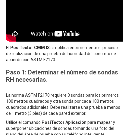
El
PosiTector CMM IS
simplifica enormemente el proceso
de realización de una prueba de humedad del concreto de
acuerdo con ASTM F2170.
Paso 1: Determinar el número de sondas
RH necesarias.
La norma ASTM F2170 requiere 3 sondas para los primeros
100 metros cuadrados y otra sonda por cada 100 metros
cuadrados adicionales. Debe realizarse una prueba a menos
de 1 metro (3 pies) de cada pared exterior.
Utilice el comando
PosiTector Aplicación
para mapear y
superponer ubicaciones de sondas tomando una foto del
plano del área de prueba con su teléfono inteligente.