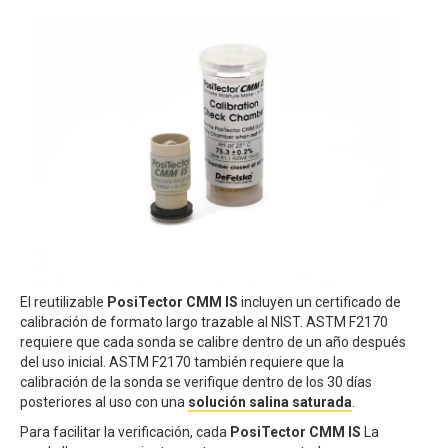
El reutilizable
PosiTector CMM IS
incluyen un certificado de
calibración de formato largo trazable al NIST. ASTM F2170
requiere que cada sonda se calibre dentro de un año después
del uso inicial. ASTM F2170 también requiere que la
calibración de la sonda se verifique dentro de los 30 días
posteriores al uso con una
solución salina saturada
.
Para facilitar la verificación, cada
PosiTector CMM IS
La