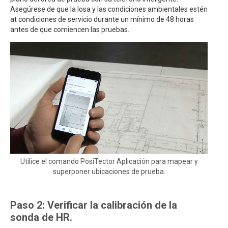
Asegúrese de que la losa y las condiciones ambientales estén
at condiciones de servicio durante un mínimo de 48 horas
antes de que comiencen las pruebas.
Utilice el comando PosiTector Aplicación para mapear y
superponer ubicaciones de prueba.
Paso 2: Verificar la calibración de la
sonda de HR.