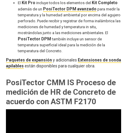
Kit Pro
Kit Completo
El
incluye todos los elementos del
PosiTector DPM avanzado
además de un
para medir la
temperatura y la humedad ambiental por encima del agujero
perforado. Puede recibir y registrar de forma inalámbrica las
mediciones de humedad y temperatura in situ,
mostrándolas junto a las mediciones ambientales. El
PosiTector DPM
también incluye un sensor de
temperatura superficial ideal para la medición de la
temperatura del Concreto.
Paquetes de expansión
y adicionales
Extensiones de sonda
apilables
están disponibles para cualquier obra.
PosiTector CMM IS Proceso de
medición de HR de Concreto de
acuerdo con ASTM F2170