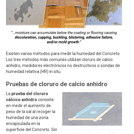
Existen varios métodos para medir la humedad del Concreto.
Los tres métodos más comunes utilizan cloruro de calcio
anhidro, medidores electrónicos no destructivos o sondas de
humedad relativa (HR) in situ.
Pruebas de cloruro de calcio anhidro
La
prueba del cloruro
cálcico anhidro
consiste
en medir el aumento de
peso de la sal al recoger la
humedad de una zona
encapsulada en la
superficie del Concreto. Sin