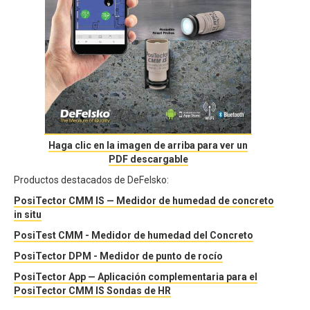
Haga clic en la imagen de arriba para ver un
PDF descargable
Productos destacados de DeFelsko:
PosiTector CMM IS — Medidor de humedad de concreto
in situ
PosiTest CMM - Medidor de humedad del Concreto
PosiTector DPM - Medidor de punto de rocío
PosiTector App — Aplicación complementaria para el
PosiTector CMM IS Sondas de HR