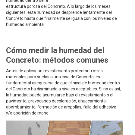
humedad dentro de la
estructura porosa del Concreto. A lo largo de los meses
siguientes, esta humedad se desprende lentamente del
Concreto hasta que finalmente se iguala con los niveles de
humedad ambiental.
Cómo medir la humedad del
Concreto: métodos comunes
Antes de aplicar un revestimiento protector u otros
materiales para suelos a una losa de Concreto, es
fundamental asegurarse de que el nivel de humedad dentro
del Concreto ha disminuido a niveles aceptables. Si no es así,
la humedad puede acumularse bajo el revestimiento o el
pavimento, provocando decoloración, ahuecamiento,
abombamiento, formación de ampollas, fallo del adhesivo
y/o aparición de moho.