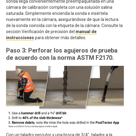
sonda llega convenientemente preempaquetada en una
cámara de calibración completa con una solución salina
saturada. Simplemente encienda la sonda e insértela
nuevamente en la cámara, asegurándose de que la lectura
de la sonda coincida con la etiqueta de la cámara. Consulte la
sección Verificación de precisión del
manual de
instrucciones
para obtener más detalles.
Paso 3: Perforar los agujeros de prueba
de acuerdo con la norma ASTM F2170.
Con un taladro percutor y una broca de 3/4", taladre a la