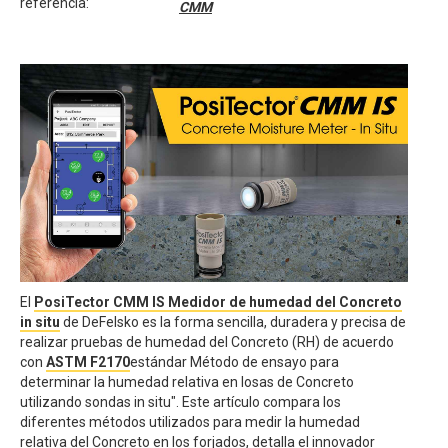
referencia:
CMM
El
PosiTector CMM IS Medidor de humedad del Concreto
in situ
de DeFelsko es la forma sencilla, duradera y precisa de
realizar pruebas de humedad del Concreto (RH) de acuerdo
con
ASTM F2170
estándar Método de ensayo para
determinar la humedad relativa en losas de Concreto
utilizando sondas in situ". Este artículo compara los
diferentes métodos utilizados para medir la humedad
relativa del Concreto en los forjados, detalla el innovador