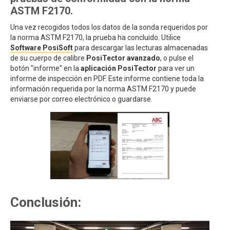
ASTM F2170.
Una vez recogidos todos los datos de la sonda requeridos por
la norma ASTM F2170, la prueba ha concluido. Utilice
Software PosiSoft
para descargar las lecturas almacenadas
de su cuerpo de calibre
PosiTector avanzado
, o pulse el
botón "informe" en la
aplicación PosiTector
para ver un
informe de inspección en PDF. Este informe contiene toda la
información requerida por la norma ASTM F2170 y puede
enviarse por correo electrónico o guardarse.
Conclusión: