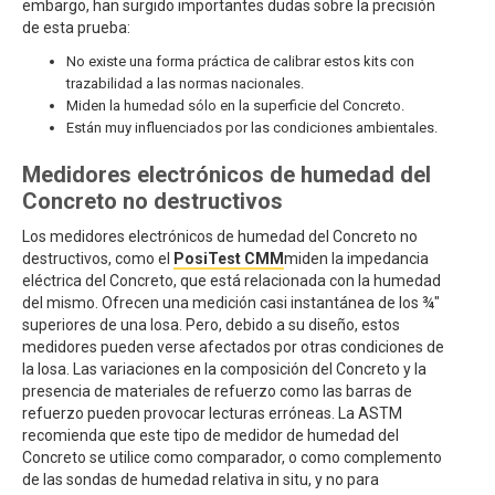
embargo, han surgido importantes dudas sobre la precisión
de esta prueba:
No existe una forma práctica de calibrar estos kits con
trazabilidad a las normas nacionales.
Miden la humedad sólo en la superficie del Concreto.
Están muy influenciados por las condiciones ambientales.
Medidores electrónicos de humedad del
Concreto no destructivos
Los medidores electrónicos de humedad del Concreto no
destructivos, como el
PosiTest CMM
miden la impedancia
eléctrica del Concreto, que está relacionada con la humedad
del mismo. Ofrecen una medición casi instantánea de los ¾"
superiores de una losa. Pero, debido a su diseño, estos
medidores pueden verse afectados por otras condiciones de
la losa. Las variaciones en la composición del Concreto y la
presencia de materiales de refuerzo como las barras de
refuerzo pueden provocar lecturas erróneas. La ASTM
recomienda que este tipo de medidor de humedad del
Concreto se utilice como comparador, o como complemento
de las sondas de humedad relativa in situ, y no para