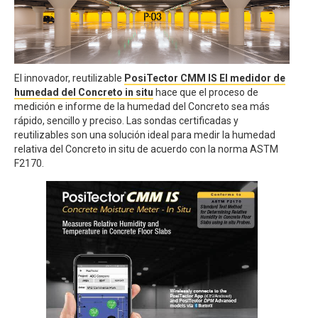
El innovador, reutilizable
PosiTector CMM IS El medidor de
humedad del Concreto in situ
hace que el proceso de
medición e informe de la humedad del Concreto sea más
rápido, sencillo y preciso. Las sondas certificadas y
reutilizables son una solución ideal para medir la humedad
relativa del Concreto in situ de acuerdo con la norma ASTM
F2170.