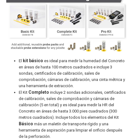
kit básico
El
es ideal para medir la humedad del Concreto
en áreas de hasta 100 metros cuadrados e incluye 3
sondas, certificados de calibración, sales de
comprobación, cámaras de calibración, una cinta métrica y
una herramienta de extracción.
Completo
El Kit
incluye 2 sondas adicionales, certificados
de calibración, sales de comprobación y cámaras de
calibración (5 en total) y es ideal para medir la HR del
Concreto en áreas de hasta 3.000 pies cuadrados (300
metros cuadrados). Incluye todos los elementos del Kit
Básico
más un maletín de transporte rígido y una
herramienta de aspiración para limpiar el orificio después
de la perforación.