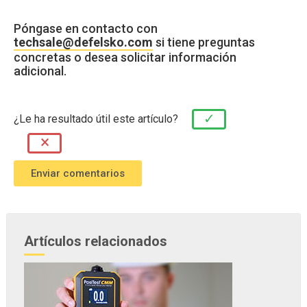
Póngase en contacto con
techsale@defelsko.com
si tiene preguntas
concretas o desea solicitar información
adicional.
✓
¿Le ha resultado útil este artículo?
×
Artículos relacionados