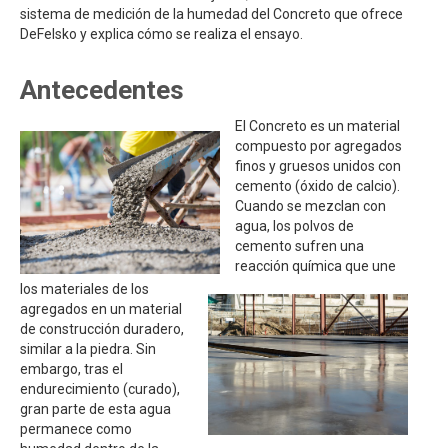
sistema de medición de la humedad del Concreto que ofrece
DeFelsko y explica cómo se realiza el ensayo.
Antecedentes
El Concreto es un material
compuesto por agregados
finos y gruesos unidos con
cemento (óxido de calcio).
Cuando se mezclan con
agua, los polvos de
cemento sufren una
reacción química que une
los materiales de los
agregados en un material
de construcción duradero,
similar a la piedra. Sin
embargo, tras el
endurecimiento (curado),
gran parte de esta agua
permanece como