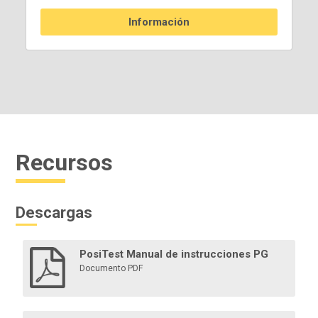
Información
Recursos
Descargas
PosiTest Manual de instrucciones PG
Documento PDF