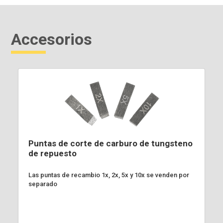
Accesorios
Puntas de corte de carburo de tungsteno
de repuesto
Las puntas de recambio 1x, 2x, 5x y 10x se venden por
separado