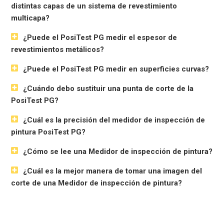
distintas capas de un sistema de revestimiento
multicapa?
¿Puede el PosiTest PG medir el espesor de
revestimientos metálicos?
¿Puede el PosiTest PG medir en superficies curvas?
¿Cuándo debo sustituir una punta de corte de la
PosiTest PG?
¿Cuál es la precisión del medidor de inspección de
pintura PosiTest PG?
¿Cómo se lee una Medidor de inspección de pintura?
¿Cuál es la mejor manera de tomar una imagen del
corte de una Medidor de inspección de pintura?