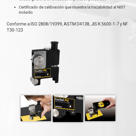
Certificado de calibración que muestra la trazabilidad al NIST
incluido
Conforme a ISO 2808/19399, ASTM D4138, JIS K 5600-1-7 y NF
T30-123