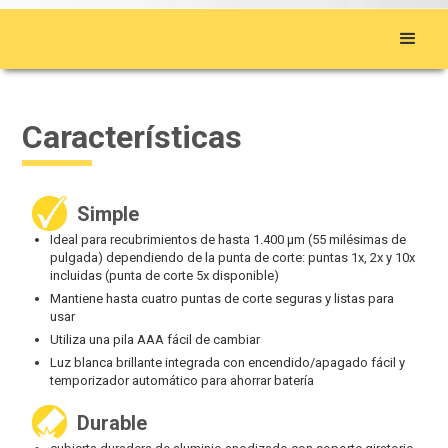
Características
Simple
Ideal para recubrimientos de hasta 1.400 μm (55 milésimas de
pulgada) dependiendo de la punta de corte: puntas 1x, 2x y 10x
incluidas (punta de corte 5x disponible)
Mantiene hasta cuatro puntas de corte seguras y listas para
usar
Utiliza una pila AAA fácil de cambiar
Luz blanca brillante integrada con encendido/apagado fácil y
temporizador automático para ahorrar batería
Durable