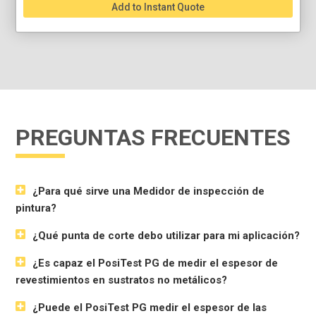
Add to Instant Quote
PREGUNTAS FRECUENTES
¿Para qué sirve una Medidor de inspección de
pintura?
¿Qué punta de corte debo utilizar para mi aplicación?
¿Es capaz el PosiTest PG de medir el espesor de
revestimientos en sustratos no metálicos?
¿Puede el PosiTest PG medir el espesor de las