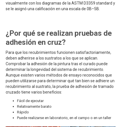
visualmente con los diagramas de la ASTM D3359 standard y
se le asignó una calificación en una escala de 0B–5B.
¿Por qué se realizan pruebas de
adhesión en cruz?
Para que los recubrimientos funcionen satisfactoriamente,
deben adherirse a los sustratos a los que se aplican.
Comprobar la adhesión de la pintura tras el curado puede
determinar la longevidad del sistema de recubrimiento.
Aunque existen varios métodos de ensayo reconocidos que
pueden utilizarse para determinar qué tan bien se adhiere un
recubrimiento al sustrato, la prueba de adhesión de tramado
cruzado tiene varios beneficios:
Fácil de ejecutar
Relativamente barato
Rápido
Puede realizarse en laboratorio, en el campo o en un taller