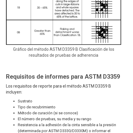
Gráfico del método ASTM D3359 B Clasificación de los
resultados de pruebas de adherencia
Requisitos de informes para ASTM D3359
Los requisitos de reporte para el método ASTM D3359 B
incluyen:
Sustrato
Tipo de recubrimiento
Método de curación (si se conoce)
El número de pruebas, su media y su rango
Resistencia a la adhesión de la cinta sensible a la presión
(determinada por ASTM D3330/D3330M) o informar el