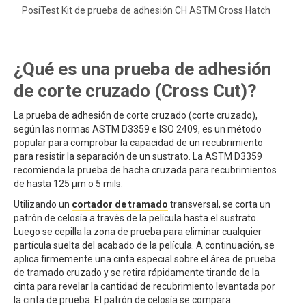
PosiTest Kit de prueba de adhesión CH ASTM Cross Hatch
¿Qué es una prueba de adhesión
de corte cruzado (Cross Cut)?
La prueba de adhesión de corte cruzado (corte cruzado),
según las normas ASTM D3359 e ISO 2409, es un método
popular para comprobar la capacidad de un recubrimiento
para resistir la separación de un sustrato. La ASTM D3359
recomienda la prueba de hacha cruzada para recubrimientos
de hasta 125 μm o 5 mils.
Utilizando un
cortador de tramado
transversal, se corta un
patrón de celosía a través de la película hasta el sustrato.
Luego se cepilla la zona de prueba para eliminar cualquier
partícula suelta del acabado de la película. A continuación, se
aplica firmemente una cinta especial sobre el área de prueba
de tramado cruzado y se retira rápidamente tirando de la
cinta para revelar la cantidad de recubrimiento levantada por
la cinta de prueba. El patrón de celosía se compara