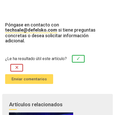
Póngase en contacto con
techsale@defelsko.com
si tiene preguntas
concretas o desea solicitar información
adicional.
✓
¿Le ha resultado útil este artículo?
×
Artículos relacionados