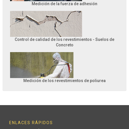
Medición de la fuerza de adhesión
Control de calidad de los revestimientos - Suelos de
Concreto
Medición de los revestimientos de poliurea
ENLACES RÁPIDOS