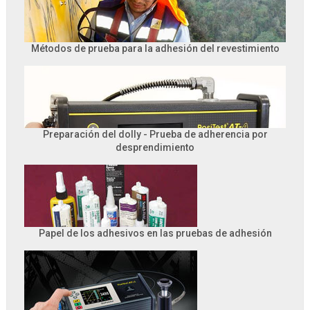
Métodos de prueba para la adhesión del revestimiento
Preparación del dolly - Prueba de adherencia por
desprendimiento
Papel de los adhesivos en las pruebas de adhesión