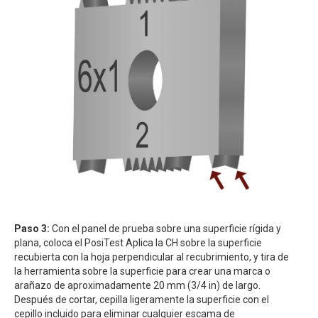
Paso 3:
Con el panel de prueba sobre una superficie rígida y
plana, coloca el PosiTest Aplica la CH sobre la superficie
recubierta con la hoja perpendicular al recubrimiento, y tira de
la herramienta sobre la superficie para crear una marca o
arañazo de aproximadamente 20 mm (3/4 in) de largo.
Después de cortar, cepilla ligeramente la superficie con el
cepillo incluido para eliminar cualquier escama de