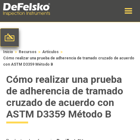
>
>
>
Inicio
Recursos
Artículos
Cómo realizar una prueba de adherencia de tramado cruzado de acuerdo
con ASTM D3359 Método B
Cómo realizar una prueba
de adherencia de tramado
cruzado de acuerdo con
ASTM D3359 Método B