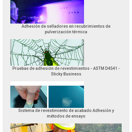
Adhesión de selladores en recubrimientos de
pulverización térmica
Pruebas de adhesión de revestimientos - ASTM D4541 -
Sticky Business
Sistema de revestimiento de acabado Adhesión y
métodos de ensayo