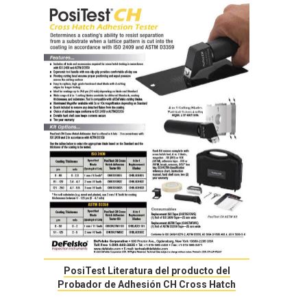
PosiTest Literatura del producto del
Probador de Adhesión CH Cross Hatch