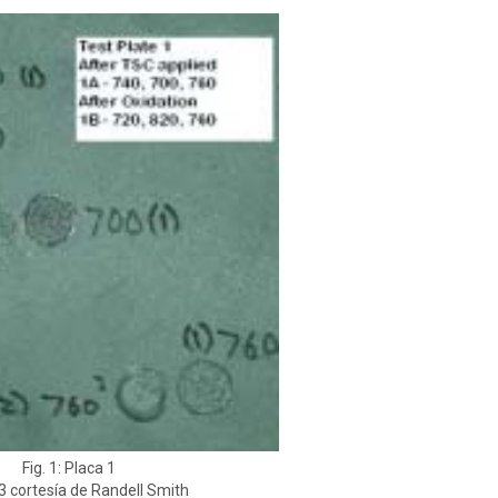
Fig. 1: Placa 1
-3 cortesía de Randell Smith