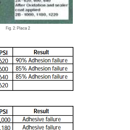
Fig. 2: Placa 2