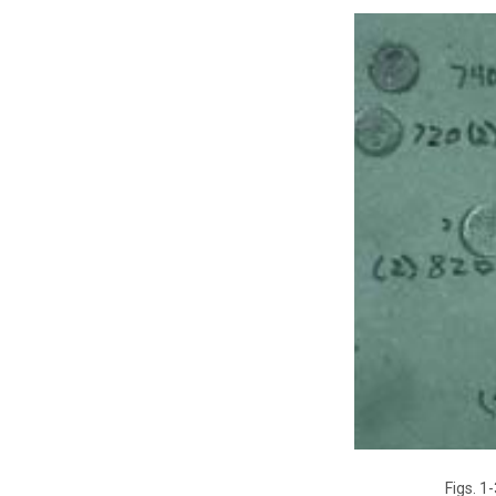
Figs. 1