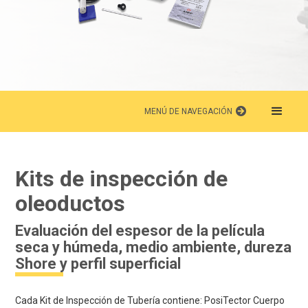
MENÚ DE NAVEGACIÓN
Kits de inspección de
oleoductos
Evaluación del espesor de la película
seca y húmeda, medio ambiente, dureza
Shore y perfil superficial
Cada Kit de Inspección de Tubería contiene: PosiTector Cuerpo