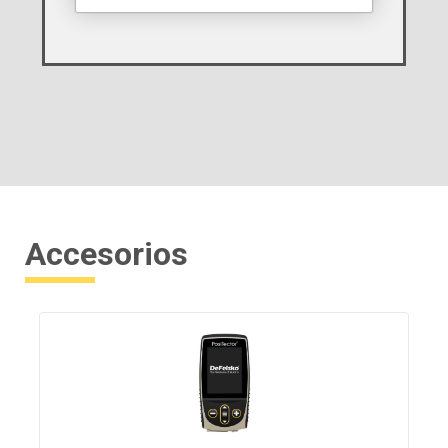
Accesorios