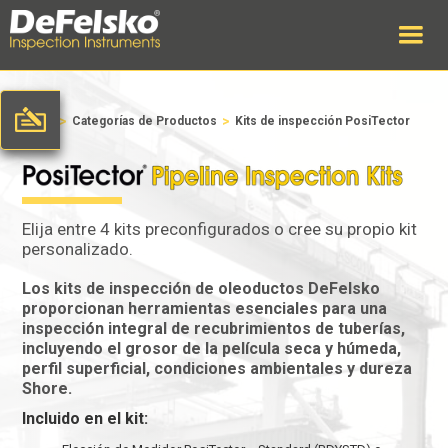
>
>
Inicio
Categorías de Productos
Kits de inspección PosiTector
Elija entre 4 kits preconfigurados o cree su propio kit
personalizado.
Los kits de inspección de oleoductos DeFelsko
proporcionan herramientas esenciales para una
inspección integral de recubrimientos de tuberías,
incluyendo el grosor de la película seca y húmeda,
perfil superficial, condiciones ambientales y dureza
Shore.
Incluido en el kit: