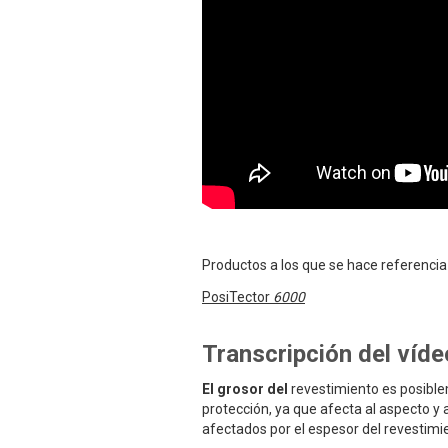
Productos a los que se hace referencia
PosiTector
6000
Transcripción del víde
El grosor del
revestimiento es posible
protección, ya que afecta al aspecto y a
afectados por el espesor del revestimi