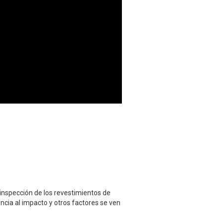
inspección de los revestimientos de
tencia al impacto y otros factores se ven