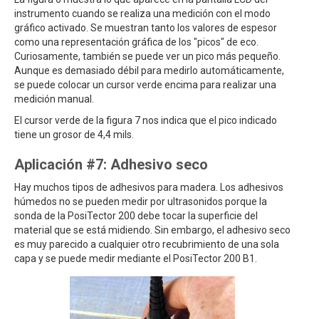
instrumento cuando se realiza una medición con el modo
gráfico activado. Se muestran tanto los valores de espesor
como una representación gráfica de los "picos" de eco.
Curiosamente, también se puede ver un pico más pequeño.
Aunque es demasiado débil para medirlo automáticamente,
se puede colocar un cursor verde encima para realizar una
medición manual.
El cursor verde de la figura 7 nos indica que el pico indicado
tiene un grosor de 4,4 mils.
Aplicación #7: Adhesivo seco
Hay muchos tipos de adhesivos para madera. Los adhesivos
húmedos no se pueden medir por ultrasonidos porque la
sonda de la PosiTector 200 debe tocar la superficie del
material que se está midiendo. Sin embargo, el adhesivo seco
es muy parecido a cualquier otro recubrimiento de una sola
capa y se puede medir mediante el PosiTector 200 B1.