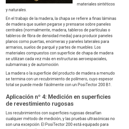
materiales sintéticos
y naturales.
En el trabajo de la madera, la chapa se refiere a finas láminas
de madera que suelen pegarse y prensarse sobre paneles
centrales (normalmente, madera, tableros de partículas o
tableros de fibra de densidad media) para producir paneles
planos como puertas, encimeras y paneles laterales para
armarios, suelos de parqué y partes de muebles. Los
materiales compuestos con superficie de chapa de madera
se utilizan cada vez más en estructuras aeroespaciales,
submarinas y de automoción.
La madera o la superficie del producto de madera a menudo
se termina con un recubrimiento de polímero, cuyo espesor
total se puede medir fácilmente con un PosiTector 200 B1.
Aplicación nº 4: Medición en superficies
de revestimiento rugosas
Los recubrimientos con superficies rugosas desafían
cualquier método de medición, y las pruebas ultrasónicas no
son una excepción. El PosiTector 200 está equipado para