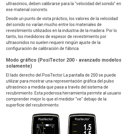
ultrasónico, deben calibrarse para la "velocidad del sonido" en
ese material concreto.
Desde un punto de vista práctico, los valores de la velocidad
del sonido no varían mucho entre los materiales de
revestimiento utilizados en la industria de la madera. Por lo
tanto, los medidores de espesor de revestimiento por
ultrasonidos no suelen requerir ningún ajuste de la
configuración de calibración de fábrica.
Modo gráfico (PosiTector 200 - avanzado modelos
solamente)
El lado derecho del PosiTector La pantalla de 200 se puede
utilizar para mostrar una representación gráfica del pulso
ultrasónico a medida que pasa a través del sistema de
recubrimiento. Esta poderosa herramienta permite al usuario
comprender mejor lo que el medidor "ve" debajo de la
superficie del recubrimiento.