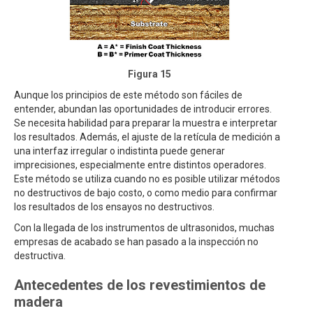
Figura 15
Aunque los principios de este método son fáciles de
entender, abundan las oportunidades de introducir errores.
Se necesita habilidad para preparar la muestra e interpretar
los resultados. Además, el ajuste de la retícula de medición a
una interfaz irregular o indistinta puede generar
imprecisiones, especialmente entre distintos operadores.
Este método se utiliza cuando no es posible utilizar métodos
no destructivos de bajo costo, o como medio para confirmar
los resultados de los ensayos no destructivos.
Con la llegada de los instrumentos de ultrasonidos, muchas
empresas de acabado se han pasado a la inspección no
destructiva.
Antecedentes de los revestimientos de
madera