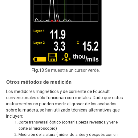
Fig.13
Se muestra un cursor verde.
Otros métodos de medición
Los medidores magnéticos y de corriente de Foucault
convencionales sólo funcionan con metales. Dado que estos
instrumentos no pueden medir el grosor de los acabados
sobre la madera, se han utilizado técnicas alternativas que
incluyen:
Corte transversal óptico (cortar la pieza revestida y ver el
corte al microscopio)
Medición de la altura (midiendo antes y después con un