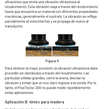
ultrasónico que envía una vibración ultrasónica al
recubrimiento. Esta vibración viaja a través del recubrimiento
hasta que encuentra un material con diferentes propiedades
mecánicas, generalmente el sustrato. La vibración se refleja
parcialmente at esta interfaz y se propaga de nuevo al
transductor.
Figura 9
Para obtener la mejor precisión, la vibración ultrasónica debe
proceder sin obstáculos a través del recubrimiento. Las
partículas sólidas grandes, como la arena, desvían la
vibración y evitan que un eco claro regrese a la sonda. Por lo
tanto, el PosiTector 200 no puede medir repetiblemente
estas aplicaciones.
Aplicación B: tintes para madera