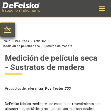
>
>
>
Inicio
Recursos
Artículos
Medición de película seca - Sustratos de madera
Medición de película seca
- Sustratos de madera
Productos de referencia:
PosiTector
200
DeFelsko fabrica medidores de espesor de revestimiento por
ultrasonidos, portátiles y no destructivos, que son ideales