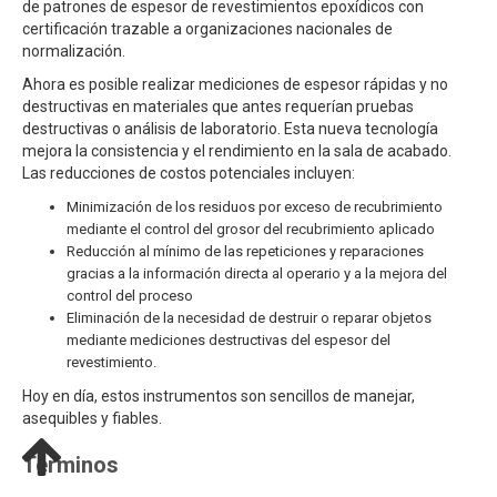
de patrones de espesor de revestimientos epoxídicos con
certificación trazable a organizaciones nacionales de
normalización.
Ahora es posible realizar mediciones de espesor rápidas y no
destructivas en materiales que antes requerían pruebas
destructivas o análisis de laboratorio. Esta nueva tecnología
mejora la consistencia y el rendimiento en la sala de acabado.
Las reducciones de costos potenciales incluyen:
Minimización de los residuos por exceso de recubrimiento
mediante el control del grosor del recubrimiento aplicado
Reducción al mínimo de las repeticiones y reparaciones
gracias a la información directa al operario y a la mejora del
control del proceso
Eliminación de la necesidad de destruir o reparar objetos
mediante mediciones destructivas del espesor del
revestimiento.
Hoy en día, estos instrumentos son sencillos de manejar,
asequibles y fiables.
Términos