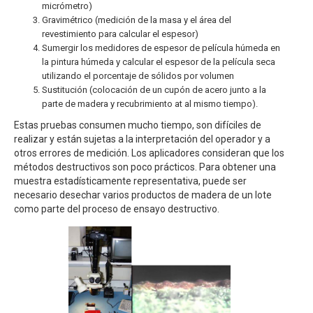
micrómetro)
Gravimétrico (medición de la masa y el área del
revestimiento para calcular el espesor)
Sumergir los medidores de espesor de película húmeda en
la pintura húmeda y calcular el espesor de la película seca
utilizando el porcentaje de sólidos por volumen
Sustitución (colocación de un cupón de acero junto a la
parte de madera y recubrimiento at al mismo tiempo).
Estas pruebas consumen mucho tiempo, son difíciles de
realizar y están sujetas a la interpretación del operador y a
otros errores de medición. Los aplicadores consideran que los
métodos destructivos son poco prácticos. Para obtener una
muestra estadísticamente representativa, puede ser
necesario desechar varios productos de madera de un lote
como parte del proceso de ensayo destructivo.