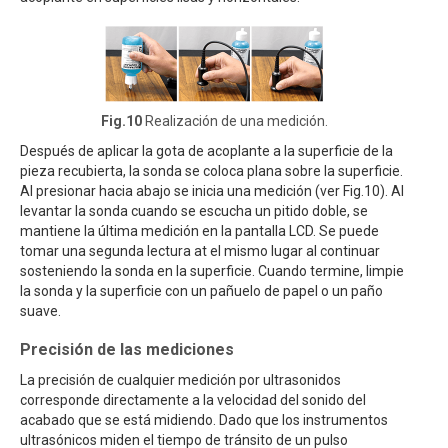
Fig.10
Realización de una medición.
Después de aplicar la gota de acoplante a la superficie de la
pieza recubierta, la sonda se coloca plana sobre la superficie.
Al presionar hacia abajo se inicia una medición (ver Fig.10). Al
levantar la sonda cuando se escucha un pitido doble, se
mantiene la última medición en la pantalla LCD. Se puede
tomar una segunda lectura at el mismo lugar al continuar
sosteniendo la sonda en la superficie. Cuando termine, limpie
la sonda y la superficie con un pañuelo de papel o un paño
suave.
Precisión de las mediciones
La precisión de cualquier medición por ultrasonidos
corresponde directamente a la velocidad del sonido del
acabado que se está midiendo. Dado que los instrumentos
ultrasónicos miden el tiempo de tránsito de un pulso