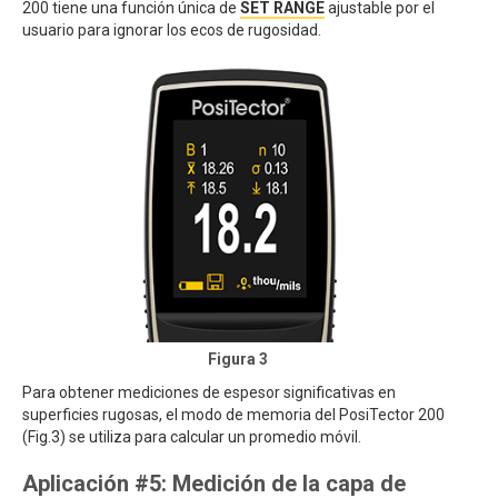
200 tiene una función única de
SET RANGE
ajustable por el
usuario para ignorar los ecos de rugosidad.
Figura 3
Para obtener mediciones de espesor significativas en
superficies rugosas, el modo de memoria del PosiTector 200
(Fig.3) se utiliza para calcular un promedio móvil.
Aplicación #5: Medición de la capa de