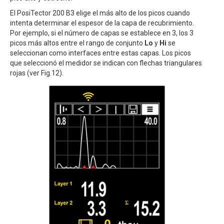
El PosiTector 200 B3 elige el más alto de los picos cuando
intenta determinar el espesor de la capa de recubrimiento.
Por ejemplo, si el número de capas se establece en 3, los 3
picos más altos entre el rango de conjunto
Lo
y
Hi
se
seleccionan como interfaces entre estas capas. Los picos
que seleccionó el medidor se indican con flechas triangulares
rojas (ver Fig.12).