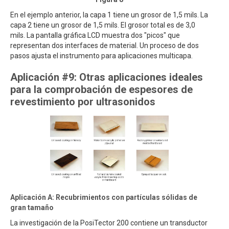
En el ejemplo anterior, la capa 1 tiene un grosor de 1,5 mils. La
capa 2 tiene un grosor de 1,5 mils. El grosor total es de 3,0
mils. La pantalla gráfica LCD muestra dos "picos" que
representan dos interfaces de material. Un proceso de dos
pasos ajusta el instrumento para aplicaciones multicapa.
Aplicación #9: Otras aplicaciones ideales
para la comprobación de espesores de
revestimiento por ultrasonidos
Aplicación A: Recubrimientos con partículas sólidas de
gran tamaño
La investigación de la PosiTector 200 contiene un transductor