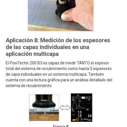
Aplicación 8: Medición de los espesores
de las capas individuales en una
aplicación multicapa
El PosiTector 200 B3 es capaz de medir TANTO el espesor
total del sistema de recubrimiento como hasta 3 espesores
de capa individuales en un sistema multicapa. También
cuenta con una lectura gráfica para un análisis detallado del
sistema de recubrimiento.
Figura 8