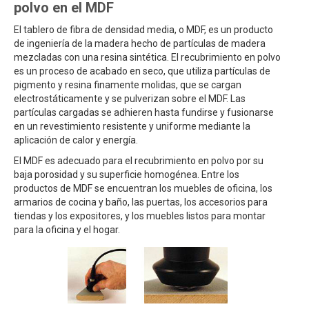
polvo en el MDF
El tablero de fibra de densidad media, o MDF, es un producto
de ingeniería de la madera hecho de partículas de madera
mezcladas con una resina sintética. El recubrimiento en polvo
es un proceso de acabado en seco, que utiliza partículas de
pigmento y resina finamente molidas, que se cargan
electrostáticamente y se pulverizan sobre el MDF. Las
partículas cargadas se adhieren hasta fundirse y fusionarse
en un revestimiento resistente y uniforme mediante la
aplicación de calor y energía.
El MDF es adecuado para el recubrimiento en polvo por su
baja porosidad y su superficie homogénea. Entre los
productos de MDF se encuentran los muebles de oficina, los
armarios de cocina y baño, las puertas, los accesorios para
tiendas y los expositores, y los muebles listos para montar
para la oficina y el hogar.