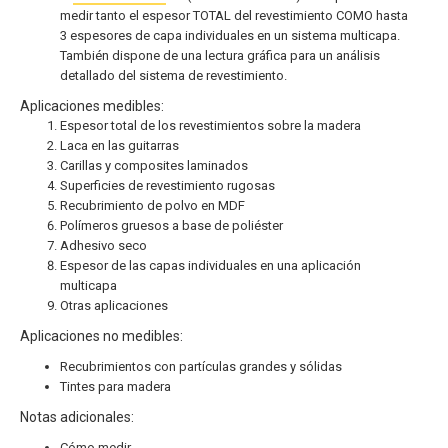
medir tanto el espesor TOTAL del revestimiento COMO hasta
3 espesores de capa individuales en un sistema multicapa.
También dispone de una lectura gráfica para un análisis
detallado del sistema de revestimiento.
Aplicaciones medibles:
Espesor total de los revestimientos sobre la madera
Laca en las guitarras
Carillas y composites laminados
Superficies de revestimiento rugosas
Recubrimiento de polvo en MDF
Polímeros gruesos a base de poliéster
Adhesivo seco
Espesor de las capas individuales en una aplicación
multicapa
Otras aplicaciones
Aplicaciones no medibles:
Recubrimientos con partículas grandes y sólidas
Tintes para madera
Notas adicionales:
Cómo medir