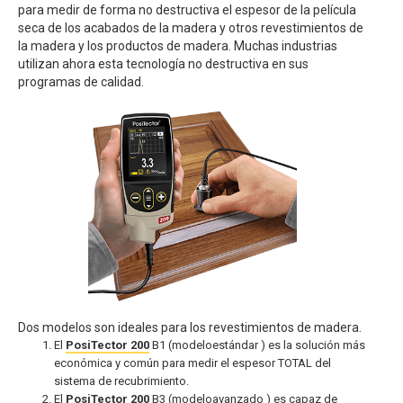
para medir de forma no destructiva el espesor de la película
seca de los acabados de la madera y otros revestimientos de
la madera y los productos de madera. Muchas industrias
utilizan ahora esta tecnología no destructiva en sus
programas de calidad.
Dos modelos son ideales para los revestimientos de madera.
El
PosiTector 200
B1 (modeloestándar ) es la solución más
económica y común para medir el espesor TOTAL del
sistema de recubrimiento.
El
PosiTector 200
B3 (modeloavanzado ) es capaz de