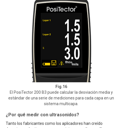
Fig.16
El PosiTector 200 B3 puede calcular la desviación media y
estándar de una serie de mediciones para cada capa en un
sistema multicapa.
¿Por qué medir con ultrasonidos?
Tanto los fabricantes como los aplicadores han creído