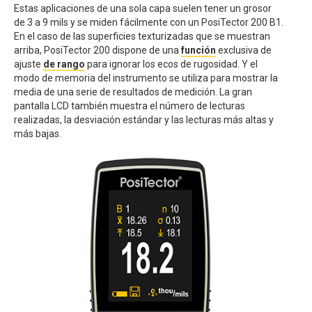
Estas aplicaciones de una sola capa suelen tener un grosor
de 3 a 9 mils y se miden fácilmente con un PosiTector 200 B1.
En el caso de las superficies texturizadas que se muestran
arriba, PosiTector 200 dispone de una
función
exclusiva de
ajuste
de rango
para ignorar los ecos de rugosidad. Y el
modo de memoria del instrumento se utiliza para mostrar la
media de una serie de resultados de medición. La gran
pantalla LCD también muestra el número de lecturas
realizadas, la desviación estándar y las lecturas más altas y
más bajas.