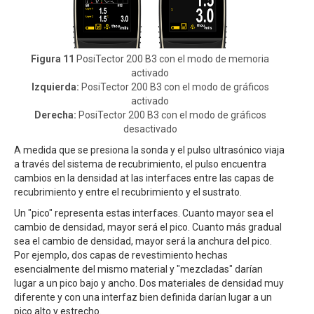
Figura 11
PosiTector 200 B3 con el modo de memoria
activado
Izquierda:
PosiTector 200 B3 con el modo de gráficos
activado
Derecha:
PosiTector 200 B3 con el modo de gráficos
desactivado
A medida que se presiona la sonda y el pulso ultrasónico viaja
a través del sistema de recubrimiento, el pulso encuentra
cambios en la densidad at las interfaces entre las capas de
recubrimiento y entre el recubrimiento y el sustrato.
Un "pico" representa estas interfaces. Cuanto mayor sea el
cambio de densidad, mayor será el pico. Cuanto más gradual
sea el cambio de densidad, mayor será la anchura del pico.
Por ejemplo, dos capas de revestimiento hechas
esencialmente del mismo material y "mezcladas" darían
lugar a un pico bajo y ancho. Dos materiales de densidad muy
diferente y con una interfaz bien definida darían lugar a un
pico alto y estrecho.