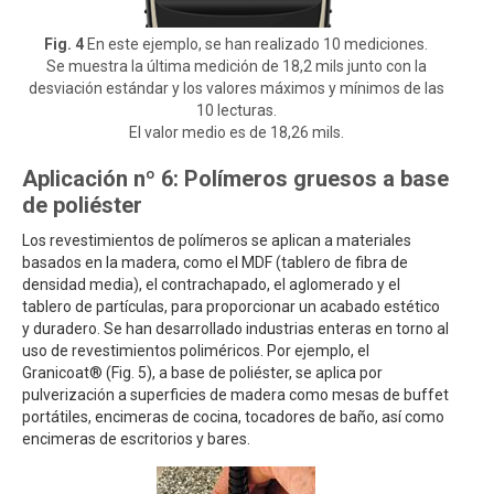
Fig. 4
En este ejemplo, se han realizado 10 mediciones.
Se muestra la última medición de 18,2 mils junto con la
desviación estándar y los valores máximos y mínimos de las
10 lecturas.
El valor medio es de 18,26 mils.
Aplicación nº 6: Polímeros gruesos a base
de poliéster
Los revestimientos de polímeros se aplican a materiales
basados en la madera, como el MDF (tablero de fibra de
densidad media), el contrachapado, el aglomerado y el
tablero de partículas, para proporcionar un acabado estético
y duradero. Se han desarrollado industrias enteras en torno al
uso de revestimientos poliméricos. Por ejemplo, el
Granicoat® (Fig. 5), a base de poliéster, se aplica por
pulverización a superficies de madera como mesas de buffet
portátiles, encimeras de cocina, tocadores de baño, así como
encimeras de escritorios y bares.