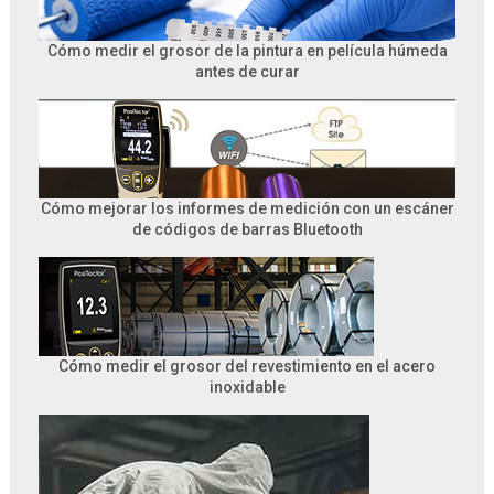
Cómo medir el grosor de la pintura en película húmeda
antes de curar
Cómo mejorar los informes de medición con un escáner
de códigos de barras Bluetooth
Cómo medir el grosor del revestimiento en el acero
inoxidable