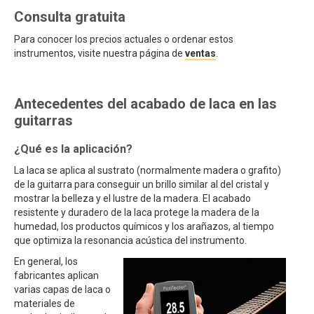
Consulta gratuita
Para conocer los precios actuales o ordenar estos
instrumentos, visite nuestra página de
ventas
.
Antecedentes del acabado de laca en las
guitarras
¿Qué es la aplicación?
La laca se aplica al sustrato (normalmente madera o grafito)
de la guitarra para conseguir un brillo similar al del cristal y
mostrar la belleza y el lustre de la madera. El acabado
resistente y duradero de la laca protege la madera de la
humedad, los productos químicos y los arañazos, al tiempo
que optimiza la resonancia acústica del instrumento.
En general, los
fabricantes aplican
varias capas de laca o
materiales de