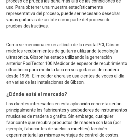
proceso de prueba las daña más allá de las condiciones de
uso. Para obtener una muestra estadísticamente
representativa del proceso, puede ser necesario desechar
varias guitarras de un lote como parte del proceso de
pruebas destructivas.
Como se menciona en un artículo de la revista PCI, Gibson
mide los recubrimientos de guitarra utilizando tecnología
ultrasónica, Gibson ha estado utilizando la generación
anterior PosiTector 100 Medidor de espesor de recubrimiento
ultrasónico para medir la laca en sus guitarras de madera
desde 1995. El medidor ahora se usa cientos de veces al día
en varias de las instalaciones de Gibson.
¿Dónde está el mercado?
Los clientes interesados en esta aplicación concreta serían
principalmente los fabricantes y acabadores de instrumentos
musicales de madera o grafito. Sin embargo, cualquier
fabricante que recubra productos de madera con laca (por
ejemplo, fabricantes de suelos o muebles) también
experimentaría las mismas ventajas de control de costos.