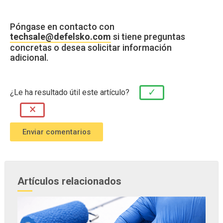
Póngase en contacto con
techsale@defelsko.com
si tiene preguntas
concretas o desea solicitar información
adicional.
✓
¿Le ha resultado útil este artículo?
×
Artículos relacionados