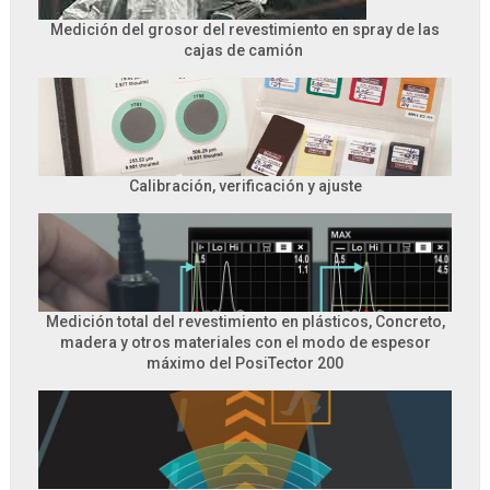
Medición del grosor del revestimiento en spray de las
cajas de camión
Calibración, verificación y ajuste
Medición total del revestimiento en plásticos, Concreto,
madera y otros materiales con el modo de espesor
máximo del PosiTector 200