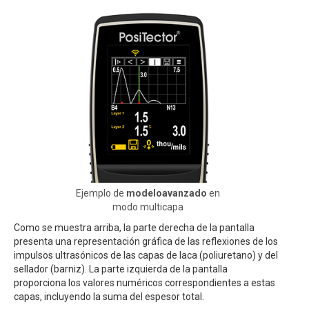
Ejemplo de
modeloavanzado
en
modo multicapa
Como se muestra arriba, la parte derecha de la pantalla
presenta una representación gráfica de las reflexiones de los
impulsos ultrasónicos de las capas de laca (poliuretano) y del
sellador (barniz). La parte izquierda de la pantalla
proporciona los valores numéricos correspondientes a estas
capas, incluyendo la suma del espesor total.