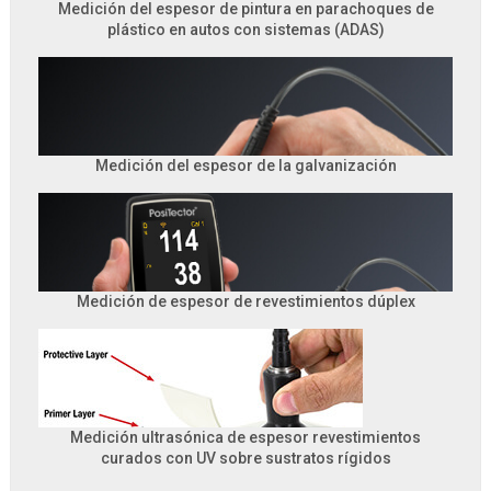
Medición del espesor de pintura en parachoques de
plástico en autos con sistemas (ADAS)
Medición del espesor de la galvanización
Medición de espesor de revestimientos dúplex
Medición ultrasónica de espesor revestimientos
curados con UV sobre sustratos rígidos