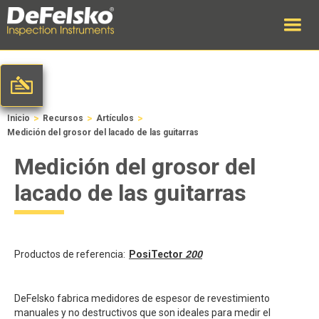
>
>
>
Inicio
Recursos
Artículos
Medición del grosor del lacado de las guitarras
Medición del grosor del
lacado de las guitarras
Productos de referencia:
PosiTector
200
DeFelsko fabrica medidores de espesor de revestimiento
manuales y no destructivos que son ideales para medir el