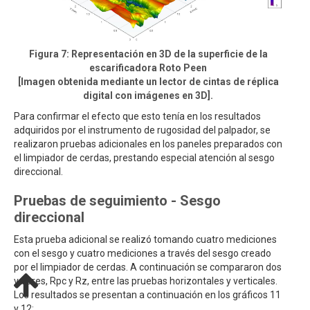
Figura 7: Representación en 3D de la superficie de la
escarificadora Roto Peen
[Imagen obtenida mediante un lector de cintas de réplica
digital con imágenes en 3D].
Para confirmar el efecto que esto tenía en los resultados
adquiridos por el instrumento de rugosidad del palpador, se
realizaron pruebas adicionales en los paneles preparados con
el limpiador de cerdas, prestando especial atención al sesgo
direccional.
Pruebas de seguimiento - Sesgo
direccional
Esta prueba adicional se realizó tomando cuatro mediciones
con el sesgo y cuatro mediciones a través del sesgo creado
por el limpiador de cerdas. A continuación se compararon dos
valores, Rpc y Rz, entre las pruebas horizontales y verticales.
Los resultados se presentan a continuación en los gráficos 11
y 12: