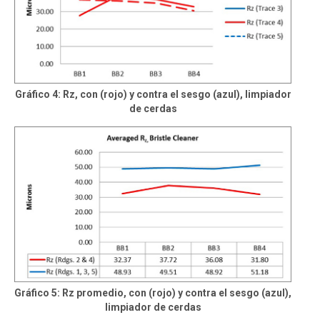
Gráfico 4: Rz, con (rojo) y contra el sesgo (azul), limpiador
de cerdas
Gráfico 5: Rz promedio, con (rojo) y contra el sesgo (azul),
limpiador de cerdas