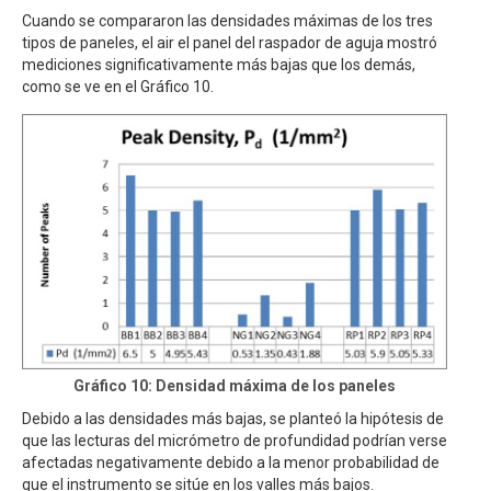
Cuando se compararon las densidades máximas de los tres
tipos de paneles, el air el panel del raspador de aguja mostró
mediciones significativamente más bajas que los demás,
como se ve en el Gráfico 10.
Gráfico 10: Densidad máxima de los paneles
Debido a las densidades más bajas, se planteó la hipótesis de
que las lecturas del micrómetro de profundidad podrían verse
afectadas negativamente debido a la menor probabilidad de
que el instrumento se sitúe en los valles más bajos.