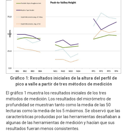
Gráfico 1: Resultados iniciales de la altura del perfil de
pico a valle a partir de tres métodos de medición
El gráfico 1 muestra los resultados iniciales de los tres
métodos de medición. Los resultados del micrómetro de
profundidad se muestran tanto como la media de las 50
lecturas como la media de los 5 máximos. Se observó que las
características producidas por las herramientas desafiaban a
algunas de las herramientas de medición y hacían que sus
resultados fueran menos consistentes.