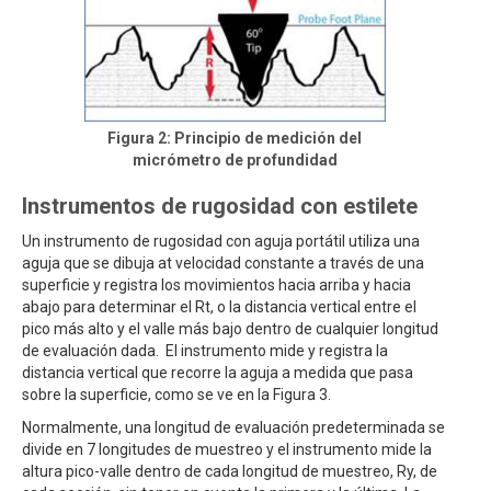
Figura 2: Principio de medición del
micrómetro de profundidad
Instrumentos de rugosidad con estilete
Un instrumento de rugosidad con aguja portátil utiliza una
aguja que se dibuja at velocidad constante a través de una
superficie y registra los movimientos hacia arriba y hacia
abajo para determinar el Rt, o la distancia vertical entre el
pico más alto y el valle más bajo dentro de cualquier longitud
de evaluación dada. El instrumento mide y registra la
distancia vertical que recorre la aguja a medida que pasa
sobre la superficie, como se ve en la Figura 3.
Normalmente, una longitud de evaluación predeterminada se
divide en 7 longitudes de muestreo y el instrumento mide la
altura pico-valle dentro de cada longitud de muestreo, Ry, de