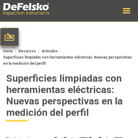
>
>
>
Inicio
Recursos
Artículos
Superficies limpiadas con herramientas eléctricas: Nuevas perspectivas
en la medición del perfil
Superficies limpiadas con
herramientas eléctricas:
Nuevas perspectivas en la
medición del perfil