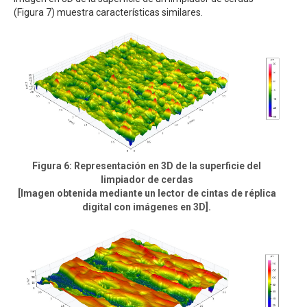
(Figura 7) muestra características similares.
Figura 6: Representación en 3D de la superficie del
limpiador de cerdas
[Imagen obtenida mediante un lector de cintas de réplica
digital con imágenes en 3D].