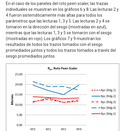
En el caso de los paneles del roto peen scaler, las trazas
individuales se muestran en los gráficos 6 y 8. Las lecturas 2 y
4 fueron sistemáticamente más altas para todos los
parámetros que las lecturas 1, 3 y 5. Las lecturas 2 y 4 se
tomaron en la dirección del sesgo (mostradas en azul),
mientras que las lecturas 1, 3 y 5 se tomaron con el sesgo
(mostradas en rojo). Los gráficos 7 y 9 muestran los
resultados de todos los trazos tomados con el sesgo
promediados juntos y todos los trazos tomados a través del
sesgo promediados juntos.