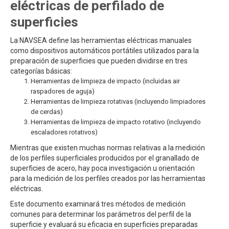
eléctricas de perfilado de
superficies
La NAVSEA define las herramientas eléctricas manuales
como dispositivos automáticos portátiles utilizados para la
preparación de superficies que pueden dividirse en tres
categorías básicas:
Herramientas de limpieza de impacto (incluidas air
raspadores de aguja)
Herramientas de limpieza rotativas (incluyendo limpiadores
de cerdas)
Herramientas de limpieza de impacto rotativo (incluyendo
escaladores rotativos)
Mientras que existen muchas normas relativas a la medición
de los perfiles superficiales producidos por el granallado de
superficies de acero, hay poca investigación u orientación
para la medición de los perfiles creados por las herramientas
eléctricas.
Este documento examinará tres métodos de medición
comunes para determinar los parámetros del perfil de la
superficie y evaluará su eficacia en superficies preparadas