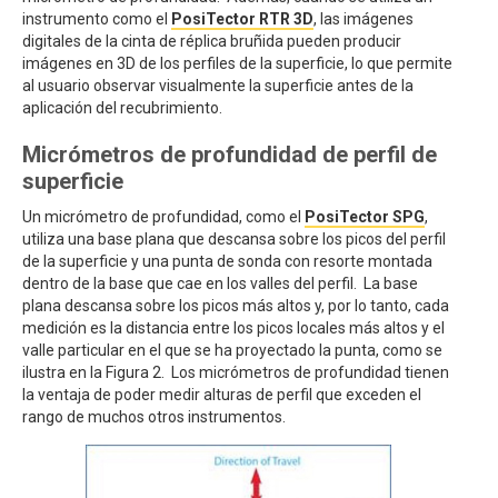
instrumento como el
PosiTector RTR 3D
, las imágenes
digitales de la cinta de réplica bruñida pueden producir
imágenes en 3D de los perfiles de la superficie, lo que permite
al usuario observar visualmente la superficie antes de la
aplicación del recubrimiento.
Micrómetros de profundidad de perfil de
superficie
Un micrómetro de profundidad, como el
PosiTector SPG
,
utiliza una base plana que descansa sobre los picos del perfil
de la superficie y una punta de sonda con resorte montada
dentro de la base que cae en los valles del perfil. La base
plana descansa sobre los picos más altos y, por lo tanto, cada
medición es la distancia entre los picos locales más altos y el
valle particular en el que se ha proyectado la punta, como se
ilustra en la Figura 2. Los micrómetros de profundidad tienen
la ventaja de poder medir alturas de perfil que exceden el
rango de muchos otros instrumentos.