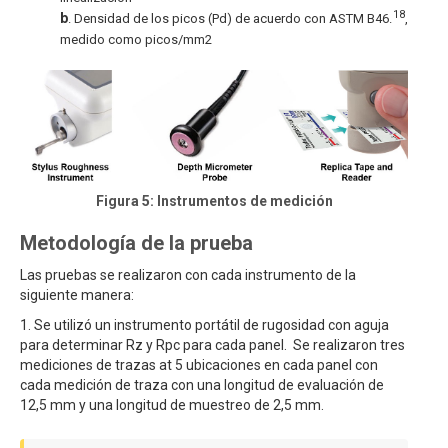
18
b
. Densidad de los picos (Pd) de acuerdo con ASTM B46.
,
medido como picos/mm2
Figura 5: Instrumentos de medición
Metodología de la prueba
Las pruebas se realizaron con cada instrumento de la
siguiente manera:
1. Se utilizó un instrumento portátil de rugosidad con aguja
para determinar Rz y Rpc para cada panel. Se realizaron tres
mediciones de trazas at 5 ubicaciones en cada panel con
cada medición de traza con una longitud de evaluación de
12,5 mm y una longitud de muestreo de 2,5 mm.