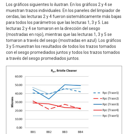
Los gráficos siguientes lo ilustran. En los gráficos 2 y 4 se
muestran trazos individuales. En los paneles del limpiador de
cerdas, las lecturas 2 y 4 fueron sistemáticamente más bajas
para todos los parámetros que las lecturas 1, 3 y 5. Las
lecturas 2 y 4 se tomaron en la dirección del sesgo
(mostradas en rojo), mientras que las lecturas 1, 3 y 5 se
tomaron a través del sesgo (mostradas en azul). Los gráficos
3 y 5 muestran los resultados de todos los trazos tomados
con el sesgo promediados juntos y todos los trazos tomados
a través del sesgo promediados juntos.