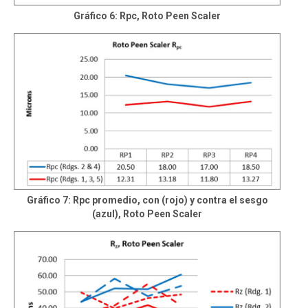
Gráfico 6: Rpc, Roto Peen Scaler
Gráfico 7: Rpc promedio, con (rojo) y contra el sesgo
(azul), Roto Peen Scaler