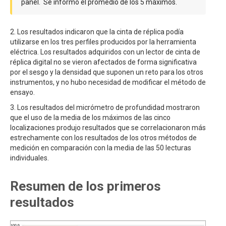
panel. Se informó el promedio de los 5 máximos.
2. Los resultados indicaron que la cinta de réplica podía
utilizarse en los tres perfiles producidos por la herramienta
eléctrica. Los resultados adquiridos con un lector de cinta de
réplica digital no se vieron afectados de forma significativa
por el sesgo y la densidad que suponen un reto para los otros
instrumentos, y no hubo necesidad de modificar el método de
ensayo.
3. Los resultados del micrómetro de profundidad mostraron
que el uso de la media de los máximos de las cinco
localizaciones produjo resultados que se correlacionaron más
estrechamente con los resultados de los otros métodos de
medición en comparación con la media de las 50 lecturas
individuales.
Resumen de los primeros
resultados