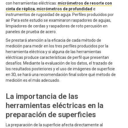
con herramientas eléctricas:
micrómetros de resorte con
cinta de réplica
,
micrómetros de profundidad
e
instrumentos de rugosidad de aguja. Perfiles producidos por
air Para este estudio se examinaron raspadores de agujas,
limpiadores de cerdas y raspadores de roto percusión en
paneles de prueba de acero.
Se prestará atención a la eficacia de cada método de
medición para medir en los tres perfiles producidos por la
herramienta eléctrica y si alguna de las herramientas
eléctricas produce características de perfil que presentan
desafíos. Mediante la evaluación de los datos, el trazado de
los resultados posteriores y el uso de imágenes de superficie
en 3D, se hará una recomendación final sobre qué método de
medición es el más adecuado.
La importancia de las
herramientas eléctricas en la
preparación de superficies
La preparación de la superficie afecta directamente al