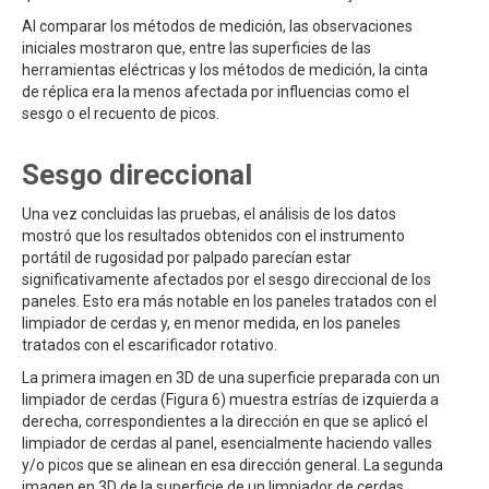
Al comparar los métodos de medición, las observaciones
iniciales mostraron que, entre las superficies de las
herramientas eléctricas y los métodos de medición, la cinta
de réplica era la menos afectada por influencias como el
sesgo o el recuento de picos.
Sesgo direccional
Una vez concluidas las pruebas, el análisis de los datos
mostró que los resultados obtenidos con el instrumento
portátil de rugosidad por palpado parecían estar
significativamente afectados por el sesgo direccional de los
paneles. Esto era más notable en los paneles tratados con el
limpiador de cerdas y, en menor medida, en los paneles
tratados con el escarificador rotativo.
La primera imagen en 3D de una superficie preparada con un
limpiador de cerdas (Figura 6) muestra estrías de izquierda a
derecha, correspondientes a la dirección en que se aplicó el
limpiador de cerdas al panel, esencialmente haciendo valles
y/o picos que se alinean en esa dirección general. La segunda
imagen en 3D de la superficie de un limpiador de cerdas