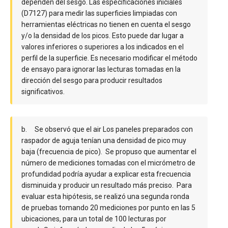
dependen del sesgo.
Las especificaciones iniciales
(D7127) para medir las superficies limpiadas con
herramientas eléctricas no tienen en cuenta el sesgo
y/o la densidad de los picos. Esto puede dar lugar a
valores inferiores o superiores a los indicados en el
perfil de la superficie. Es necesario modificar el método
de ensayo para ignorar las lecturas tomadas en la
dirección del sesgo para producir resultados
significativos.
b. Se observó que el air Los paneles preparados con
raspador de aguja tenían una densidad de pico muy
baja (frecuencia de pico). Se propuso que aumentar el
número de mediciones tomadas con el micrómetro de
profundidad podría ayudar a explicar esta frecuencia
disminuida y producir un resultado más preciso. Para
evaluar esta hipótesis, se realizó una segunda ronda
de pruebas tomando 20 mediciones por punto en las 5
ubicaciones, para un total de 100 lecturas por