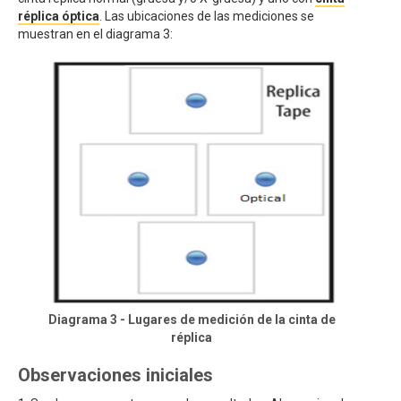
réplica óptica
. Las ubicaciones de las mediciones se
muestran en el diagrama 3:
Diagrama 3 - Lugares de medición de la cinta de
réplica
Observaciones iniciales