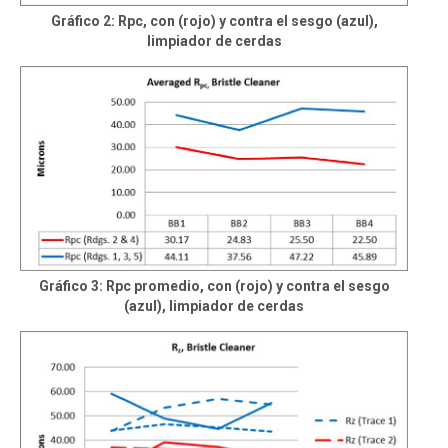
Gráfico 2: Rpc, con (rojo) y contra el sesgo (azul),
limpiador de cerdas
Gráfico 3: Rpc promedio, con (rojo) y contra el sesgo
(azul), limpiador de cerdas