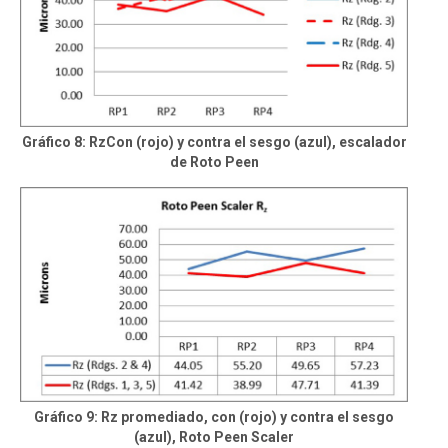
Gráfico 8: RzCon (rojo) y contra el sesgo (azul), escalador
de Roto Peen
Gráfico 9: Rz promediado, con (rojo) y contra el sesgo
(azul), Roto Peen Scaler