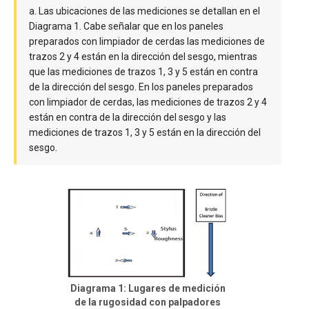
a. Las ubicaciones de las mediciones se detallan en el
Diagrama 1. Cabe señalar que en los paneles
preparados con limpiador de cerdas las mediciones de
trazos 2 y 4 están en la dirección del sesgo, mientras
que las mediciones de trazos 1, 3 y 5 están en contra
de la dirección del sesgo. En los paneles preparados
con limpiador de cerdas, las mediciones de trazos 2 y 4
están en contra de la dirección del sesgo y las
mediciones de trazos 1, 3 y 5 están en la dirección del
sesgo.
Diagrama 1: Lugares de medición
de la rugosidad con palpadores