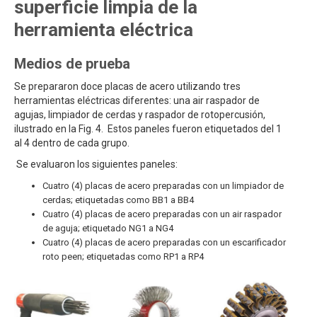
superficie limpia de la
herramienta eléctrica
Medios de prueba
Se prepararon doce placas de acero utilizando tres
herramientas eléctricas diferentes: una air raspador de
agujas, limpiador de cerdas y raspador de rotopercusión,
ilustrado en la Fig. 4. Estos paneles fueron etiquetados del 1
al 4 dentro de cada grupo.
Se evaluaron los siguientes paneles:
Cuatro (4) placas de acero preparadas con un limpiador de
cerdas; etiquetadas como BB1 a BB4
Cuatro (4) placas de acero preparadas con un air raspador
de aguja; etiquetado NG1 a NG4
Cuatro (4) placas de acero preparadas con un escarificador
roto peen; etiquetadas como RP1 a RP4