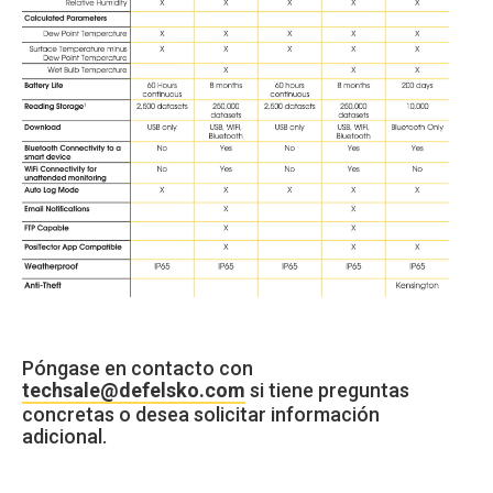
Póngase en contacto con
techsale@defelsko.com
si tiene preguntas
concretas o desea solicitar información
adicional.