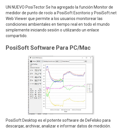
UN NUEVO PosiTector Se ha agregado la función Monitor de
medidor de punto de rocío a PosiSoft Escritorio y PosiSoft.net
Web Viewer que permite a los usuarios monitorear las
condiciones ambientales en tiempo real en todo el mundo
simplemente iniciando sesión o utilizando un enlace
compartido.
PosiSoft Software Para PC/Mac
PosiSoft Desktop es el potente software de DeFelsko para
descargar, archivar, analizar e informar datos de medición.