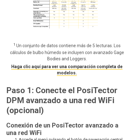
1
Un conjunto de datos contiene más de 5 lecturas. Los
cálculos de bulbo húmedo se incluyen con avanzado Gage
Bodies and Loggers.
Haga clic aquí para ver una comparación completa de
modelos.
Paso 1: Conecte el PosiTector
DPM avanzado a una red WiFi
(opcional)
Conexión de un PosiTector avanzado a
una red WiFi
Accede al menú pulsando el botón de navegación central.