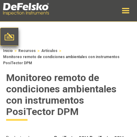
>
>
>
Inicio
Recursos
Artículos
Monitoreo remoto de condiciones ambientales con instrumentos
PosiTector DPM
Monitoreo remoto de
condiciones ambientales
con instrumentos
PosiTector DPM