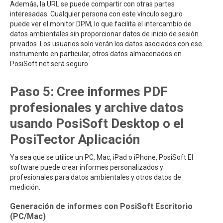
Además, la URL se puede compartir con otras partes
interesadas. Cualquier persona con este vínculo seguro
puede ver el monitor DPM, lo que facilita el intercambio de
datos ambientales sin proporcionar datos de inicio de sesión
privados. Los usuarios solo verán los datos asociados con ese
instrumento en particular, otros datos almacenados en
PosiSoft.net será seguro.
Paso 5: Cree informes PDF
profesionales y archive datos
usando PosiSoft Desktop o el
PosiTector Aplicación
Ya sea que se utilice un PC, Mac, iPad o iPhone, PosiSoft El
software puede crear informes personalizados y
profesionales para datos ambientales y otros datos de
medición.
Generación de informes con PosiSoft Escritorio
(PC/Mac)