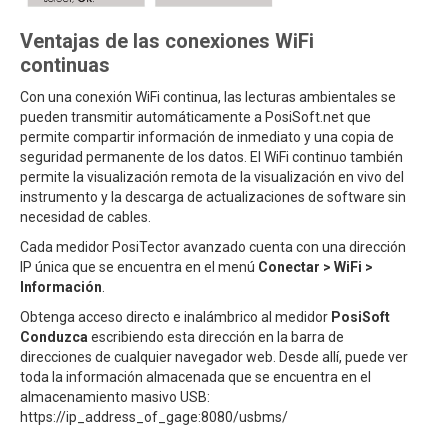
Ventajas de las conexiones WiFi
continuas
Con una conexión WiFi continua, las lecturas ambientales se
pueden transmitir automáticamente a PosiSoft.net que
permite compartir información de inmediato y una copia de
seguridad permanente de los datos. El WiFi continuo también
permite la visualización remota de la visualización en vivo del
instrumento y la descarga de actualizaciones de software sin
necesidad de cables.
Cada medidor PosiTector avanzado cuenta con una dirección
IP única que se encuentra en el menú
Conectar > WiFi >
Información
.
Obtenga acceso directo e inalámbrico al medidor
PosiSoft
Conduzca
escribiendo esta dirección en la barra de
direcciones de cualquier navegador web. Desde allí, puede ver
toda la información almacenada que se encuentra en el
almacenamiento masivo USB:
https://ip_address_of_gage:8080/usbms/