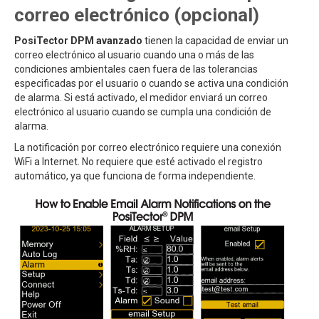
correo electrónico (opcional)
PosiTector DPM avanzado
tienen la capacidad de enviar un
correo electrónico al usuario cuando una o más de las
condiciones ambientales caen fuera de las tolerancias
especificadas por el usuario o cuando se activa una condición
de alarma. Si está activado, el medidor enviará un correo
electrónico al usuario cuando se cumpla una condición de
alarma.
La notificación por correo electrónico requiere una conexión
WiFi a Internet. No requiere que esté activado el registro
automático, ya que funciona de forma independiente.