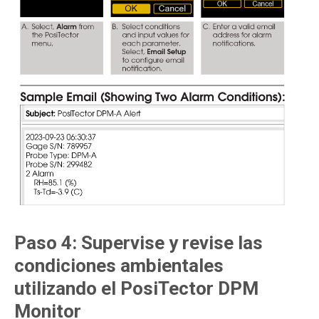
Paso 4: Supervise y revise las
condiciones ambientales
utilizando el PosiTector DPM
Monitor