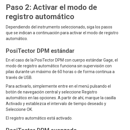
Paso 2: Activar el modo de
registro automático
Dependiendo del instrumento seleccionado, siga los pasos
que se indican a continuación para activar el modo de registro
automático.
PosiTector DPM estándar
En el caso de la PosiTector DPM con cuerpo estándar Gage, el
modo de registro automático funciona sin supervisión con
pilas durante un máximo de 60 horas o de forma continua a
través de USB.
Para activarlo, simplemente entre en el menú pulsando el
botón de navegación central y seleccione Registro
automático en las opciones. A partir de ahí, marque la casilla
Activado y establezca el intervalo de tiempo deseado y
Seleccione OK.
El registro automático está activado.