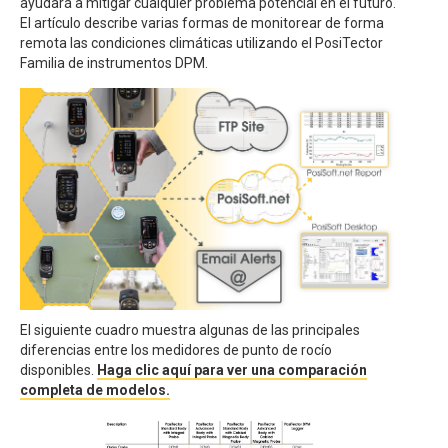
ayudará a mitigar cualquier problema potencial en el futuro.
El artículo describe varias formas de monitorear de forma
remota las condiciones climáticas utilizando el PosiTector
Familia de instrumentos DPM.
El siguiente cuadro muestra algunas de las principales
diferencias entre los medidores de punto de rocío
disponibles.
Haga clic aquí para ver una comparación
completa de modelos.