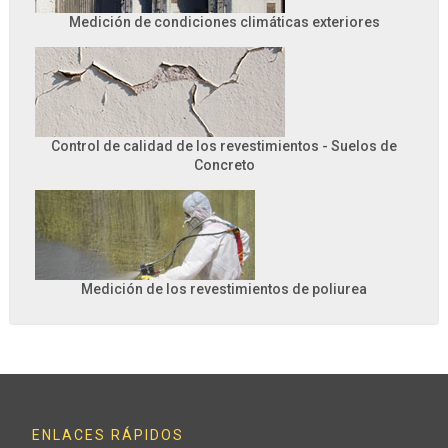
Medición de condiciones climáticas exteriores
Control de calidad de los revestimientos - Suelos de
Concreto
Medición de los revestimientos de poliurea
ENLACES RÁPIDOS