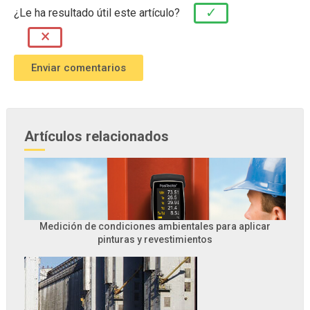
✓
¿Le ha resultado útil este artículo?
×
Artículos relacionados
Medición de condiciones ambientales para aplicar
pinturas y revestimientos