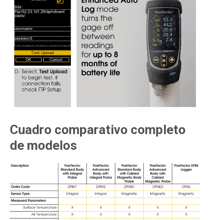
Cuadro comparativo completo
de modelos