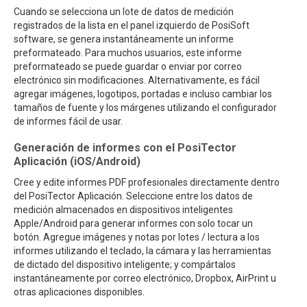
Cuando se selecciona un lote de datos de medición
registrados de la lista en el panel izquierdo de PosiSoft
software, se genera instantáneamente un informe
preformateado. Para muchos usuarios, este informe
preformateado se puede guardar o enviar por correo
electrónico sin modificaciones. Alternativamente, es fácil
agregar imágenes, logotipos, portadas e incluso cambiar los
tamaños de fuente y los márgenes utilizando el configurador
de informes fácil de usar.
Generación de informes con el PosiTector
Aplicación (iOS/Android)
Cree y edite informes PDF profesionales directamente dentro
del PosiTector Aplicación. Seleccione entre los datos de
medición almacenados en dispositivos inteligentes
Apple/Android para generar informes con solo tocar un
botón. Agregue imágenes y notas por lotes / lectura a los
informes utilizando el teclado, la cámara y las herramientas
de dictado del dispositivo inteligente; y compártalos
instantáneamente por correo electrónico, Dropbox, AirPrint u
otras aplicaciones disponibles.