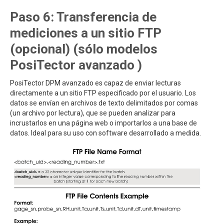
Paso 6: Transferencia de
mediciones a un sitio FTP
(opcional) (sólo modelos
PosiTector avanzado )
PosiTector DPM avanzado es capaz de enviar lecturas
directamente a un sitio FTP especificado por el usuario. Los
datos se envían en archivos de texto delimitados por comas
(un archivo por lectura), que se pueden analizar para
incrustarlos en una página web o importarlos a una base de
datos. Ideal para su uso con software desarrollado a medida.