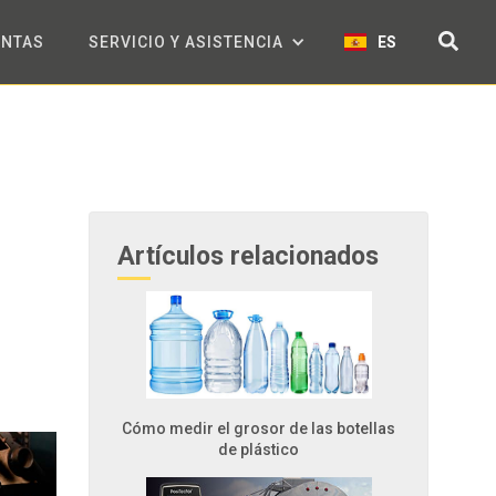
ENTAS
SERVICIO Y ASISTENCIA
ES
Artículos relacionados
Cómo medir el grosor de las botellas
de plástico