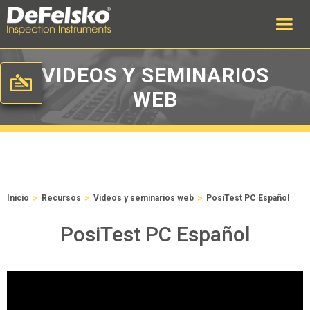
VIDEOS Y SEMINARIOS
WEB
>
>
>
Inicio
Recursos
Videos y seminarios web
PosiTest PC Español
PosiTest PC Español