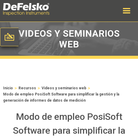
VIDEOS Y SEMINARIOS
WEB
>
>
>
Inicio
Recursos
Videos y seminarios web
Modo de empleo PosiSoft Software para simplificar la gestión y la
generación de informes de datos de medición
Modo de empleo PosiSoft
Software para simplificar la