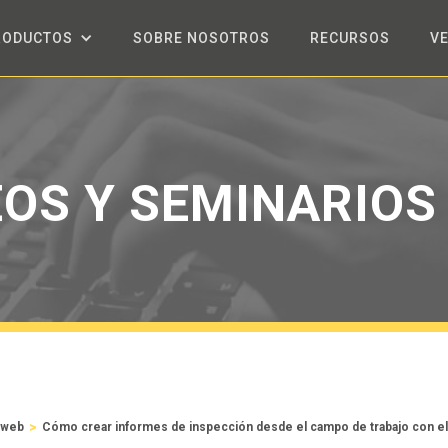
RODUCTOS
SOBRE NOSOTROS
RECURSOS
V
EOS Y SEMINARIOS
>
 web
Cómo crear informes de inspección desde el campo de trabajo con el