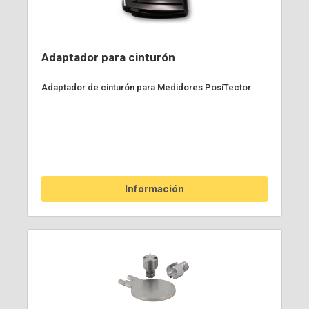
Adaptador para cinturón
Adaptador de cinturón para Medidores PosiTector
Información