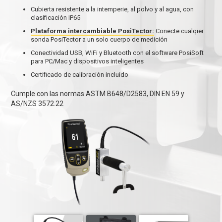
Cubierta resistente a la intemperie, al polvo y al agua, con
clasificación IP65
Plataforma intercambiable PosiTector:
Conecte cualqier
sonda PosiTector a un solo cuerpo de medición
Conectividad USB, WiFi y Bluetooth con el software PosiSoft
para PC/Mac y dispositivos inteligentes
Certificado de calibración incluido
Cumple con las normas ASTM B648/D2583, DIN EN 59 y
AS/NZS 3572.22