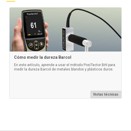
Cómo medir la dureza Barcol
En este artículo, aprende a usar el método PosiTector BHI para
medir la dureza Barcol de metales blandos y plásticos duros.
Notas técnicas