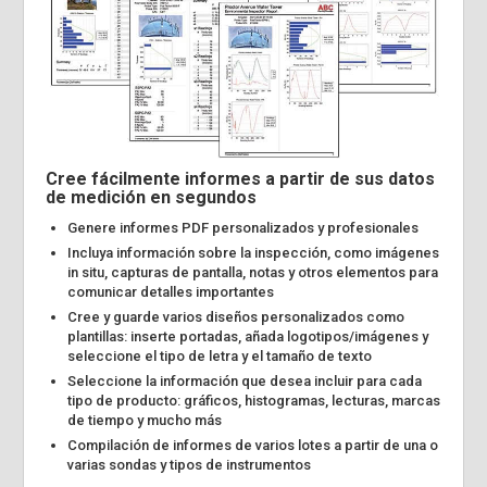
Cree fácilmente informes a partir de sus datos
de medición en segundos
Genere informes PDF personalizados y profesionales
Incluya información sobre la inspección, como imágenes
in situ, capturas de pantalla, notas y otros elementos para
comunicar detalles importantes
Cree y guarde varios diseños personalizados como
plantillas: inserte portadas, añada logotipos/imágenes y
seleccione el tipo de letra y el tamaño de texto
Seleccione la información que desea incluir para cada
tipo de producto: gráficos, histogramas, lecturas, marcas
de tiempo y mucho más
Compilación de informes de varios lotes a partir de una o
varias sondas y tipos de instrumentos