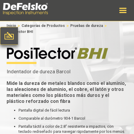
>
>
>
Inicio
Categorías de Productos
Pruebas de dureza
PosiTector BHI
Indentador de dureza Barcol
Mide la dureza de metales blandos como el aluminio,
las aleaciones de aluminio, el cobre, el latón y otros
materiales como los plásticos más duros y el
plástico reforzado con fibra
Pantalla digital de fácil lectura
Comparable al durómetro 934-1 Barcol
Pantalla táctil a color de 2.8" resistente a impactos, con
teclado rediseñado para navegar rápidamente por los menús.