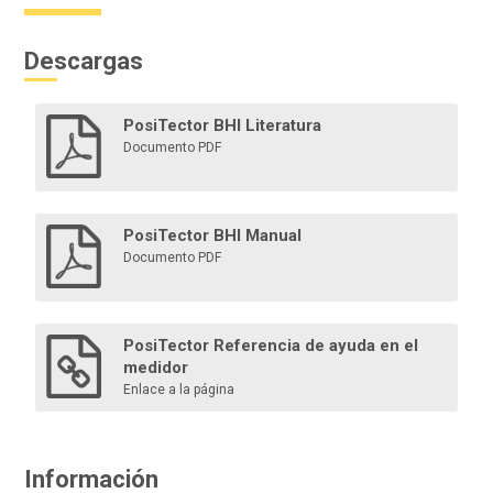
Descargas
PosiTector BHI Literatura
Documento PDF
PosiTector BHI Manual
Documento PDF
PosiTector Referencia de ayuda en el
medidor
Enlace a la página
Información