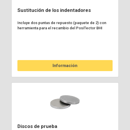
Sustitución de los indentadores
Incluye dos puntas de repuesto (paquete de 2) con
herramienta para el recambio del PosiTector BHI
Información
Discos de prueba