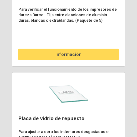
Para verificar el funcionamiento de los impresores de
dureza Barcol. Elija entre aleaciones de aluminio
duras, blandas o extrablandas. (Paquete de 5)
Información
Placa de vidrio de repuesto
Para ajustar a cero los indentores desgastados o