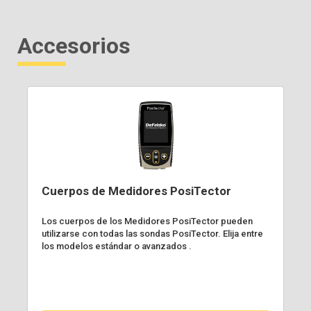
Accesorios
Cuerpos de Medidores PosiTector
Los cuerpos de los Medidores PosiTector pueden
utilizarse con todas las sondas PosiTector. Elija entre
los modelos estándar o avanzados .