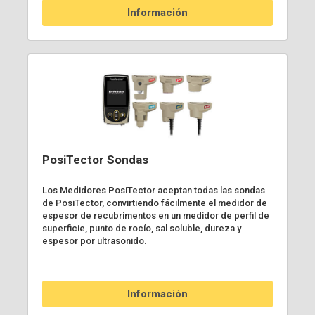
Información
PosiTector Sondas
Los Medidores PosiTector aceptan todas las sondas
de PosiTector, convirtiendo fácilmente el medidor de
espesor de recubrimentos en un medidor de perfil de
superficie, punto de rocío, sal soluble, dureza y
espesor por ultrasonido.
Información