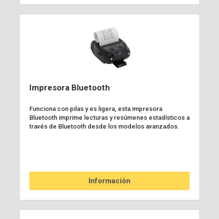
Impresora Bluetooth
Funciona con pilas y es ligera, esta impresora
Bluetooth imprime lecturas y resúmenes estadísticos a
través de Bluetooth desde los modelos avanzados.
Información