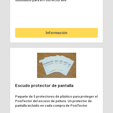
sustituidos para el PosiTector BHI.
Información
Escudo protector de pantalla
Paquete de 5 protectores de plástico para proteger el
PosiTector del exceso de pintura. Un protector de
pantalla incluido en cada compra de PosiTector.