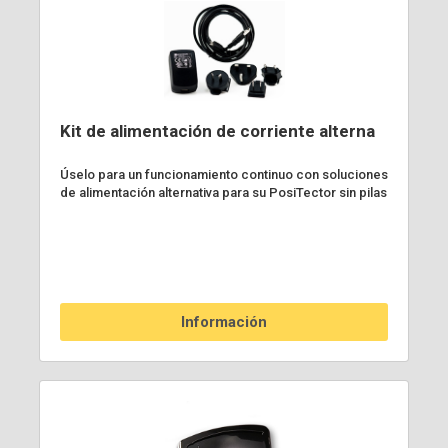
Kit de alimentación de corriente alterna
Úselo para un funcionamiento continuo con soluciones
de alimentación alternativa para su PosiTector sin pilas
Información