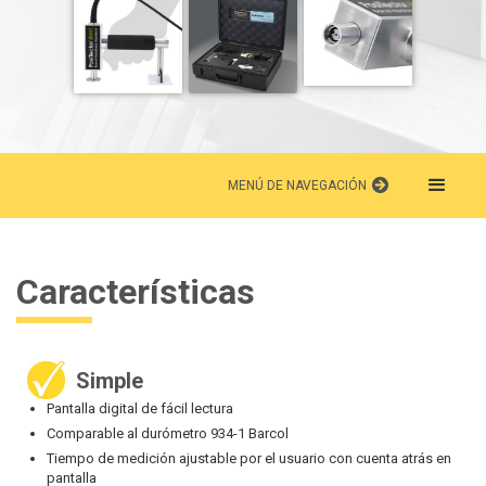
MENÚ DE NAVEGACIÓN
Características
Simple
Pantalla digital de fácil lectura
Comparable al durómetro 934-1 Barcol
Tiempo de medición ajustable por el usuario con cuenta atrás en
pantalla