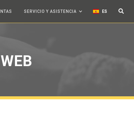
ENTAS
SERVICIO Y ASISTENCIA
ES
 WEB