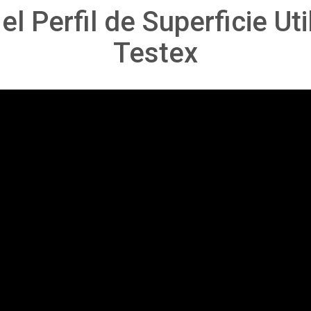
l Perfil de Superficie Uti
Testex