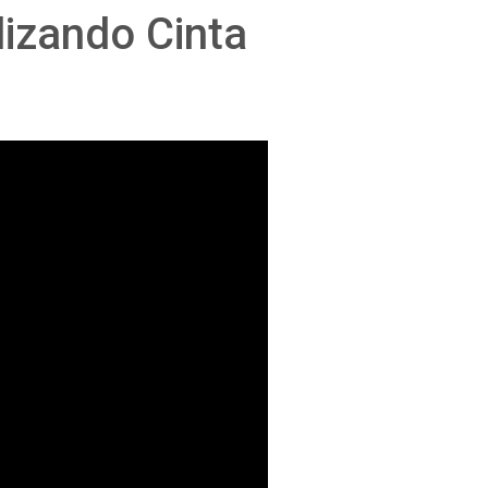
lizando Cinta