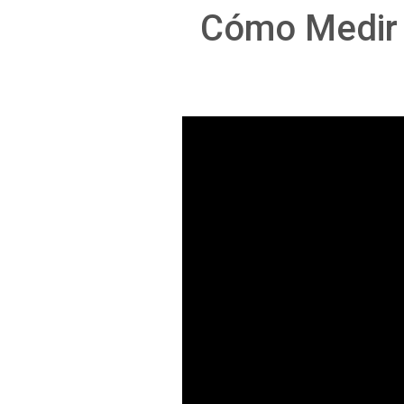
Cómo Medir e