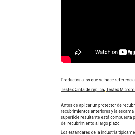
Productos a los que se hace referencia
Testex Cinta de réplica
,
Testex Micróme
Antes de aplicar un protector de recub
recubrimientos anteriores y la escama 
superficie resultante está compuesta p
del recubrimiento a largo plazo.
Los estándares de la industria típicamen