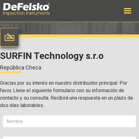
SURFIN Technology s.r.o
República Checa
Gracias por su interés en nuestro distribuidor principal. Por
favor, Llene el siguiente formulario con su información de
contacto y su consulta. Recibirá una respuesta en un plazo de
dos días laborables.