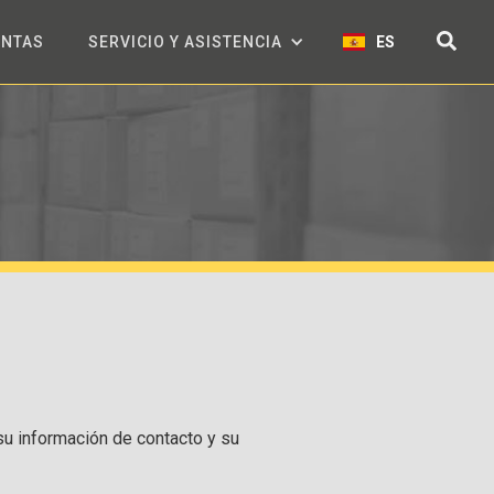
ENTAS
SERVICIO Y ASISTENCIA
ES
 su información de contacto y su