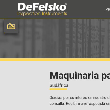
P
Maquinaria p
Sudáfrica
Gracias por su interés en nuestro di
consulta. Recibirá una respuesta e