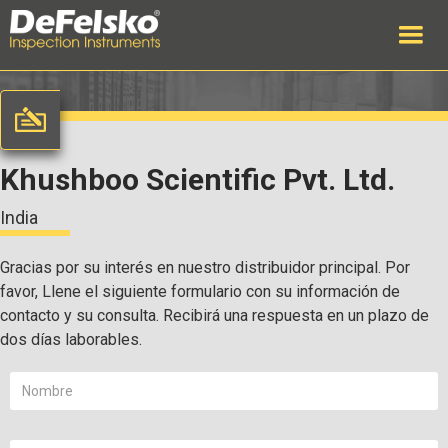
Khushboo Scientific Pvt. Ltd.
India
Gracias por su interés en nuestro distribuidor principal. Por
favor, Llene el siguiente formulario con su información de
contacto y su consulta. Recibirá una respuesta en un plazo de
dos días laborables.