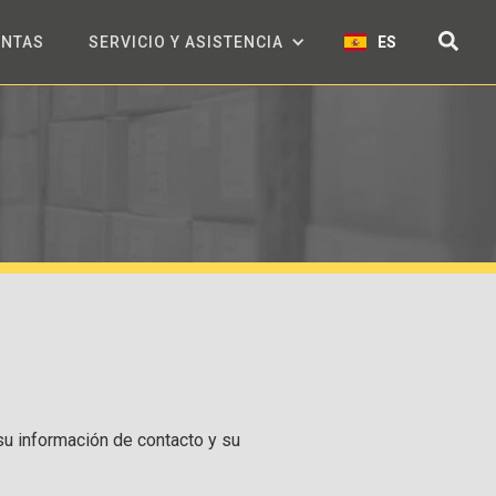
ENTAS
SERVICIO Y ASISTENCIA
ES
 su información de contacto y su