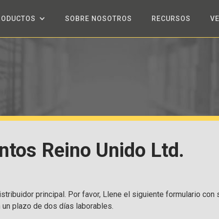
RODUCTOS
SOBRE NOSOTROS
RECURSOS
V
tos Reino Unido Ltd.
stribuidor principal. Por favor, Llene el siguiente formulario con
n un plazo de dos días laborables.