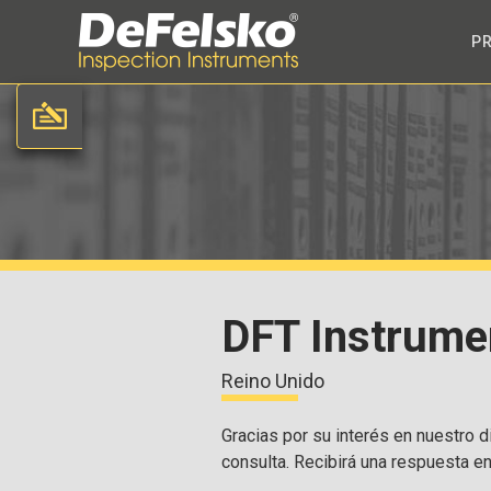
P
DFT Instrumen
Reino Unido
Gracias por su interés en nuestro di
consulta. Recibirá una respuesta e