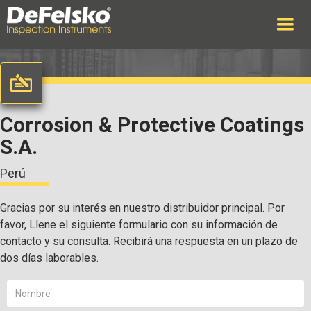
Corrosion & Protective Coatings
S.A.
Perú
Gracias por su interés en nuestro distribuidor principal. Por
favor, Llene el siguiente formulario con su información de
contacto y su consulta. Recibirá una respuesta en un plazo de
dos días laborables.