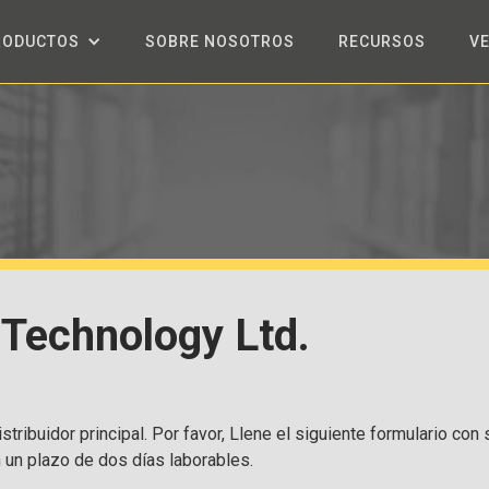
RODUCTOS
SOBRE NOSOTROS
RECURSOS
V
Technology Ltd.
stribuidor principal. Por favor, Llene el siguiente formulario con
n un plazo de dos días laborables.