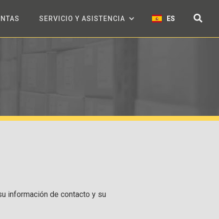
ENTAS
SERVICIO Y ASISTENCIA
ES
 su información de contacto y su