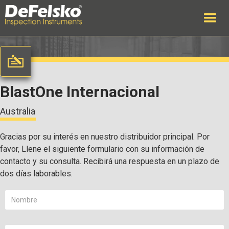
BlastOne Internacional
Australia
Gracias por su interés en nuestro distribuidor principal. Por
favor, Llene el siguiente formulario con su información de
contacto y su consulta. Recibirá una respuesta en un plazo de
dos días laborables.