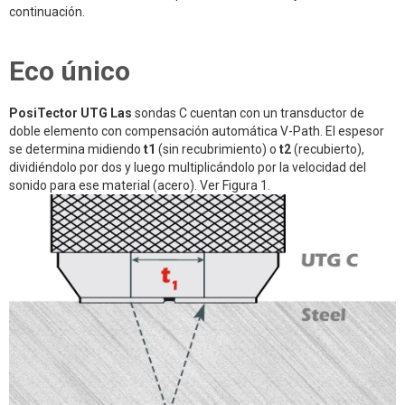
continuación.
Eco único
PosiTector UTG Las
sondas C cuentan con un transductor de
doble elemento con compensación automática V-Path. El espesor
se determina midiendo
t1
(sin recubrimiento) o
t2
(recubierto),
dividiéndolo por dos y luego multiplicándolo por la velocidad del
sonido para ese material (acero). Ver Figura 1.