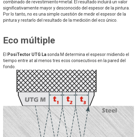
combinado de revestimiento+metal. El resultado incluirá un valor
significativamente mayor y desconocido del espesor de la pintura.
Por lo tanto, no es una simple cuestión de medir el espesor de la
pintura y restarlo del resultado de la medición del eco único.
Eco múltiple
El
PosiTector UTG La
sonda M determina el espesor midiendo el
tiempo entre at al menos tres ecos consecutivos en la pared del
fondo.