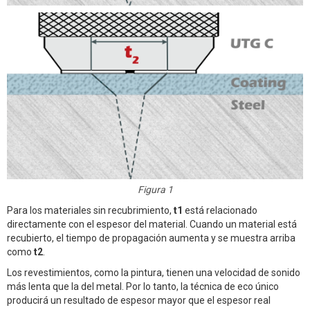
Figura 1
Para los materiales sin recubrimiento,
t1
está relacionado
directamente con el espesor del material. Cuando un material está
recubierto, el tiempo de propagación aumenta y se muestra arriba
como
t2
.
Los revestimientos, como la pintura, tienen una velocidad de sonido
más lenta que la del metal. Por lo tanto, la técnica de eco único
producirá un resultado de espesor mayor que el espesor real