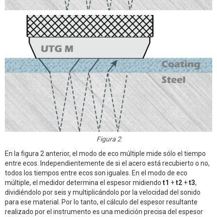
Figura 2
En la figura 2 anterior, el modo de eco múltiple mide sólo el tiempo
entre ecos. Independientemente de si el acero está recubierto o no,
todos los tiempos entre ecos son iguales. En el modo de eco
múltiple, el medidor determina el espesor midiendo
t1
+
t2
+
t3
,
dividiéndolo por seis y multiplicándolo por la velocidad del sonido
para ese material. Por lo tanto, el cálculo del espesor resultante
realizado por el instrumento es una medición precisa del espesor